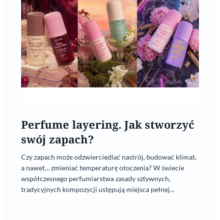
Perfume layering. Jak stworzyć
swój zapach?
Czy zapach może odzwierciedlać nastrój, budować klimat,
a nawet… zmieniać temperaturę otoczenia? W świecie
współczesnego perfumiarstwa zasady sztywnych,
tradycyjnych kompozycji ustępują miejsca pełnej...