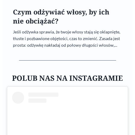
Czym odżywiać włosy, by ich
nie obciążać?
Jeśli odżywka sprawia, że twoje włosy stają się oklapnięte,
tłuste i pozbawione objętości, czas to zmienić. Zasada jest
prosta: odżywkę nakładaj od połowy długości włosów,...
POLUB NAS NA INSTAGRAMIE