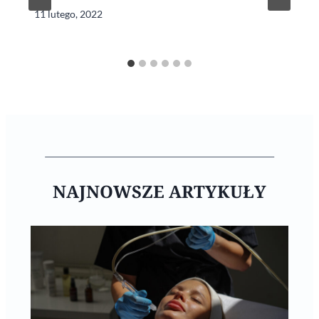
11 lutego, 2022
NAJNOWSZE ARTYKUŁY