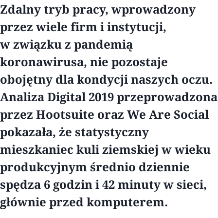
Zdalny tryb pracy, wprowadzony
przez wiele firm i instytucji,
w związku z pandemią
koronawirusa, nie pozostaje
obojętny dla kondycji naszych oczu.
Analiza Digital 2019 przeprowadzona
przez Hootsuite oraz We Are Social
pokazała, że statystyczny
mieszkaniec kuli ziemskiej w wieku
produkcyjnym średnio dziennie
spędza 6 godzin i 42 minuty w sieci,
głównie przed komputerem.