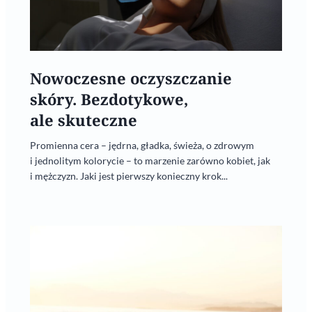
Nowoczesne oczyszczanie
skóry. Bezdotykowe,
ale skuteczne
Promienna cera – jędrna, gładka, świeża, o zdrowym
i jednolitym kolorycie – to marzenie zarówno kobiet, jak
i mężczyzn. Jaki jest pierwszy konieczny krok...