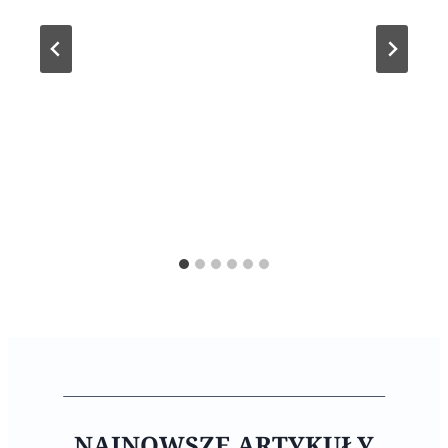
NAJNOWSZE ARTYKUŁY