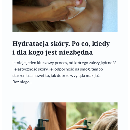
Hydratacja skóry. Po co, kiedy
i dla kogo jest niezbędna
Istnieje jeden kluczowy proces, od którego zależy jędrność
i elastyczność skóry, jej odporność na smog, tempo
starzenia, a nawet to, jak dobrze wygląda makijaż.
Bez niego...