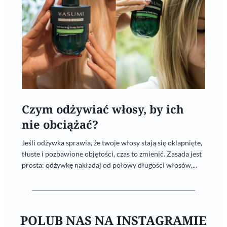
Czym odżywiać włosy, by ich
nie obciążać?
Jeśli odżywka sprawia, że twoje włosy stają się oklapnięte,
tłuste i pozbawione objętości, czas to zmienić. Zasada jest
prosta: odżywkę nakładaj od połowy długości włosów,...
POLUB NAS NA INSTAGRAMIE