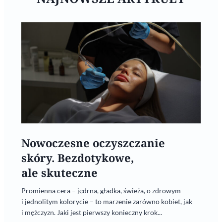
Nowoczesne oczyszczanie
skóry. Bezdotykowe,
ale skuteczne
Promienna cera – jędrna, gładka, świeża, o zdrowym
i jednolitym kolorycie – to marzenie zarówno kobiet, jak
i mężczyzn. Jaki jest pierwszy konieczny krok...