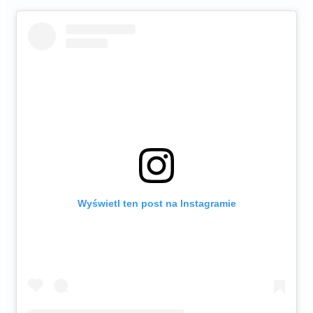
Wyświetl ten post na Instagramie