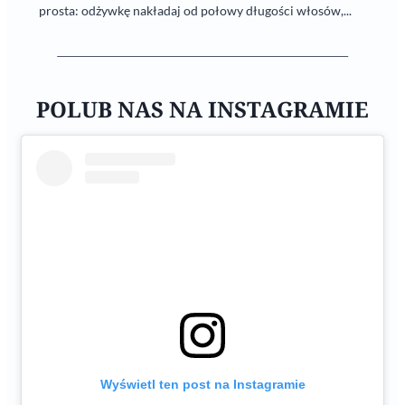
prosta: odżywkę nakładaj od połowy długości włosów,...
POLUB NAS NA INSTAGRAMIE
Wyświetl ten post na Instagramie