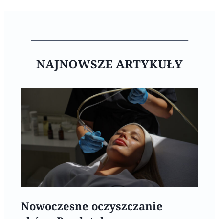
NAJNOWSZE ARTYKUŁY
Nowoczesne oczyszczanie