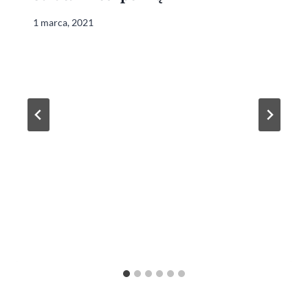
1 marca, 2021