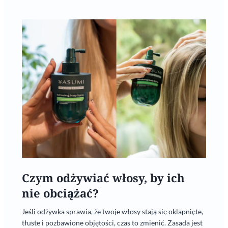
Czym odżywiać włosy, by ich
nie obciążać?
Jeśli odżywka sprawia, że twoje włosy stają się oklapnięte,
tłuste i pozbawione objętości, czas to zmienić. Zasada jest