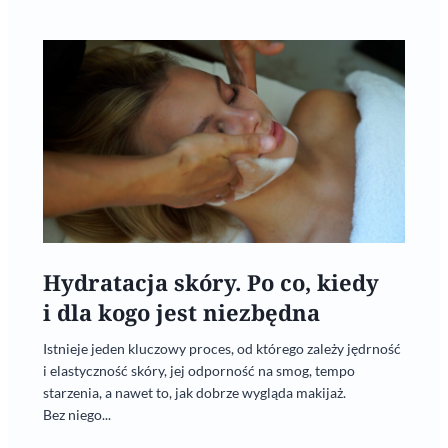
Hydratacja skóry. Po co, kiedy
i dla kogo jest niezbędna
Istnieje jeden kluczowy proces, od którego zależy jędrność
i elastyczność skóry, jej odporność na smog, tempo
starzenia, a nawet to, jak dobrze wygląda makijaż.
Bez niego...