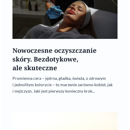
Nowoczesne oczyszczanie
skóry. Bezdotykowe,
ale skuteczne
Promienna cera – jędrna, gładka, świeża, o zdrowym
i jednolitym kolorycie – to marzenie zarówno kobiet, jak
i mężczyzn. Jaki jest pierwszy konieczny krok...