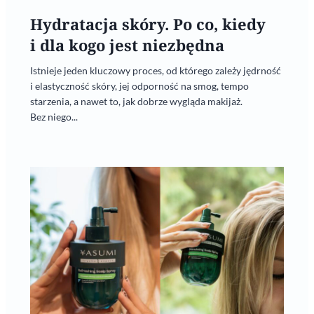
Hydratacja skóry. Po co, kiedy
i dla kogo jest niezbędna
Istnieje jeden kluczowy proces, od którego zależy jędrność
i elastyczność skóry, jej odporność na smog, tempo
starzenia, a nawet to, jak dobrze wygląda makijaż.
Bez niego...