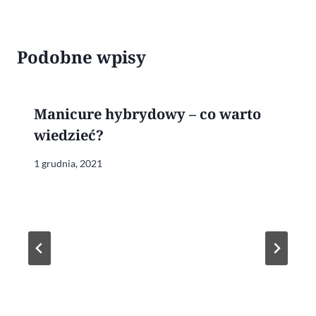
Podobne wpisy
Manicure hybrydowy – co warto
wiedzieć?
1 grudnia, 2021