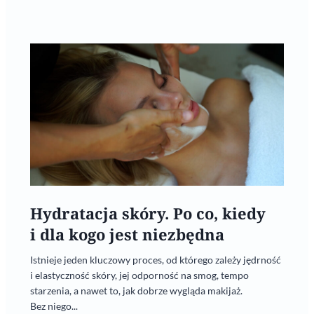
Hydratacja skóry. Po co, kiedy
i dla kogo jest niezbędna
Istnieje jeden kluczowy proces, od którego zależy jędrność
i elastyczność skóry, jej odporność na smog, tempo
starzenia, a nawet to, jak dobrze wygląda makijaż.
Bez niego...