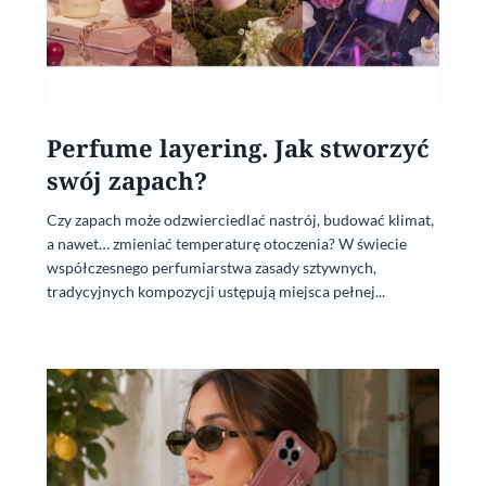
Perfume layering. Jak stworzyć
swój zapach?
Czy zapach może odzwierciedlać nastrój, budować klimat,
a nawet… zmieniać temperaturę otoczenia? W świecie
współczesnego perfumiarstwa zasady sztywnych,
tradycyjnych kompozycji ustępują miejsca pełnej...