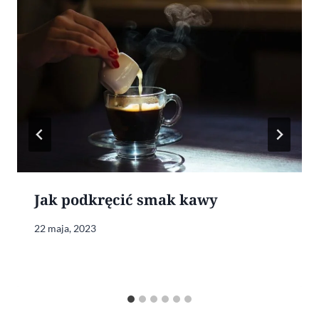
Jak podkręcić smak kawy
22 maja, 2023