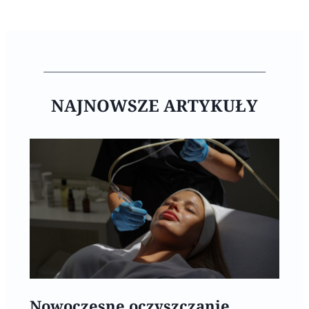
NAJNOWSZE ARTYKUŁY
Nowoczesne oczyszczanie