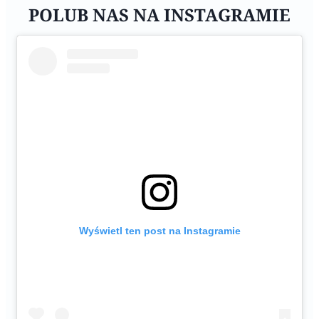
POLUB NAS NA INSTAGRAMIE
Wyświetl ten post na Instagramie