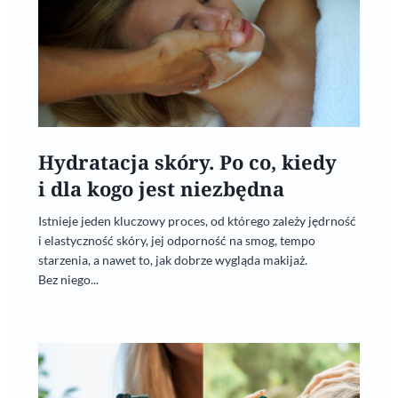
Hydratacja skóry. Po co, kiedy
i dla kogo jest niezbędna
Istnieje jeden kluczowy proces, od którego zależy jędrność
i elastyczność skóry, jej odporność na smog, tempo
starzenia, a nawet to, jak dobrze wygląda makijaż.
Bez niego...