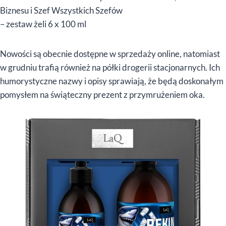
Biznesu i Szef Wszystkich Szefów
– zestaw żeli 6 x 100 ml
Nowości są obecnie dostępne w sprzedaży online, natomiast
w grudniu trafią również na półki drogerii stacjonarnych. Ich
humorystyczne nazwy i opisy sprawiają, że będą doskonałym
pomysłem na świąteczny prezent z przymrużeniem oka.