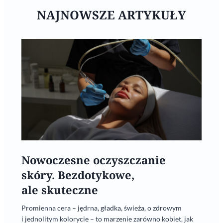
NAJNOWSZE ARTYKUŁY
Nowoczesne oczyszczanie
skóry. Bezdotykowe,
ale skuteczne
Promienna cera – jędrna, gładka, świeża, o zdrowym
i jednolitym kolorycie – to marzenie zarówno kobiet, jak