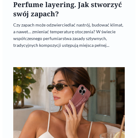
Perfume layering. Jak stworzyć
swój zapach?
Czy zapach może odzwierciedlać nastrój, budować klimat,
a nawet… zmieniać temperaturę otoczenia? W świecie
współczesnego perfumiarstwa zasady sztywnych,
tradycyjnych kompozycji ustępują miejsca pełnej...