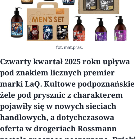
fot. mat.pras.
Czwarty kwartał 2025 roku upływa
pod znakiem licznych premier
marki LaQ. Kultowe podpoznańskie
żele pod prysznic z charakterem
pojawiły się w nowych sieciach
handlowych, a dotychczasowa
oferta w drogeriach Rossmann