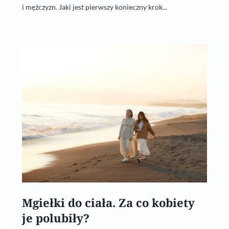
i mężczyzn. Jaki jest pierwszy konieczny krok...
Mgiełki do ciała. Za co kobiety
je polubiły?