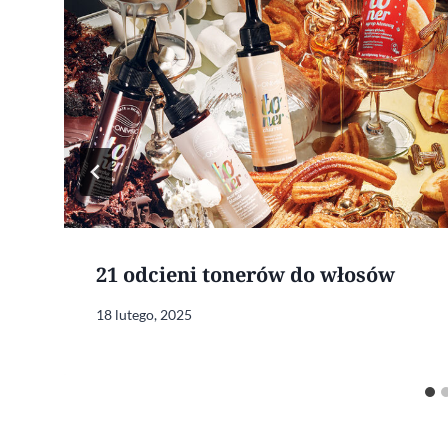
21 odcieni tonerów do włosów
18 lutego, 2025