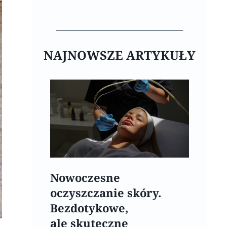
NAJNOWSZE ARTYKUŁY
Nowoczesne
oczyszczanie skóry.
Bezdotykowe,
ale skuteczne