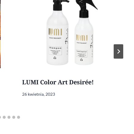
LUMI Color Art Desirée!
26 kwietnia, 2023