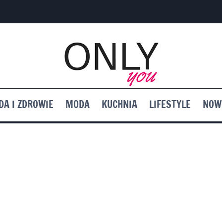
DA I ZDROWIE
MODA
KUCHNIA
LIFESTYLE
NOW