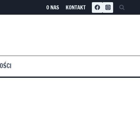
O NAS
KONTAKT
OŚCI