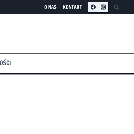
O NAS
KONTAKT
OŚCI