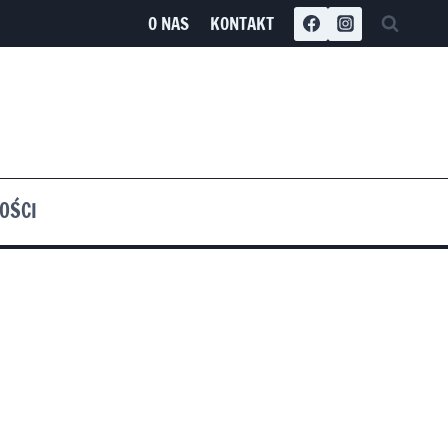
O NAS
KONTAKT
OŚCI