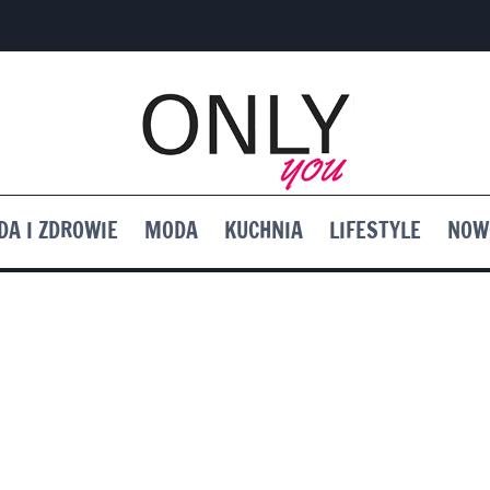
DA I ZDROWIE
MODA
KUCHNIA
LIFESTYLE
NOW