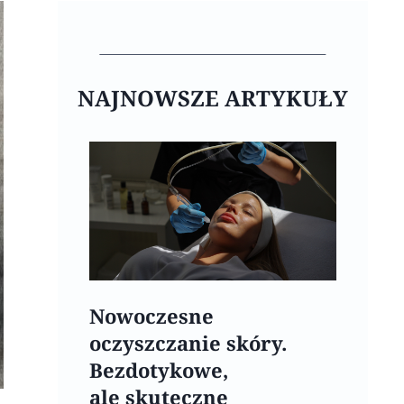
NAJNOWSZE ARTYKUŁY
Nowoczesne
oczyszczanie skóry.
Bezdotykowe,
ale skuteczne