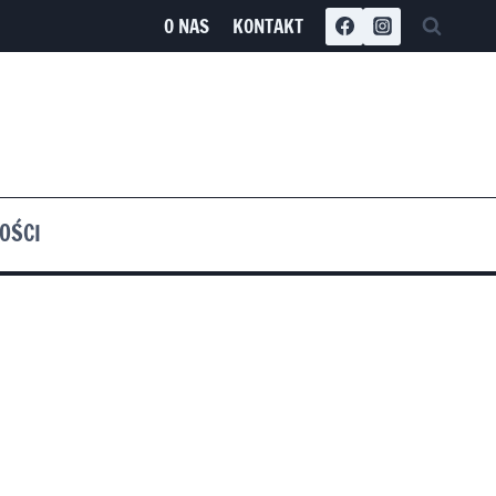
O NAS
KONTAKT
OŚCI