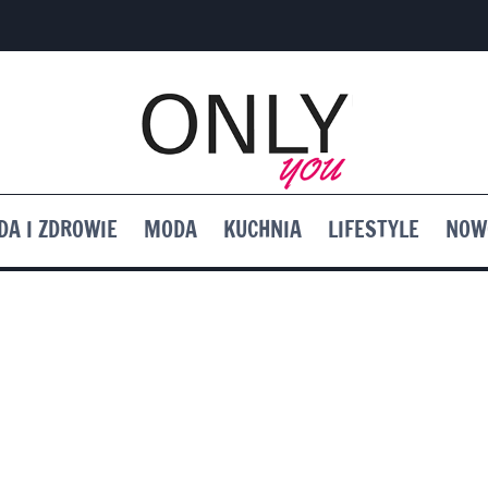
DA I ZDROWIE
MODA
KUCHNIA
LIFESTYLE
NOW