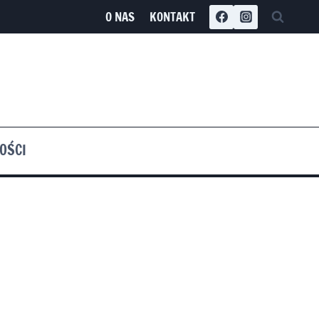
O NAS
KONTAKT
OŚCI