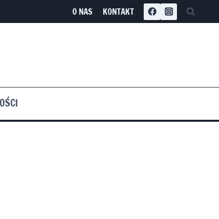
O NAS
KONTAKT
OŚCI