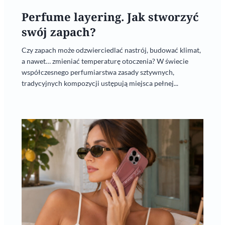
Perfume layering. Jak stworzyć
swój zapach?
Czy zapach może odzwierciedlać nastrój, budować klimat,
a nawet… zmieniać temperaturę otoczenia? W świecie
współczesnego perfumiarstwa zasady sztywnych,
tradycyjnych kompozycji ustępują miejsca pełnej...