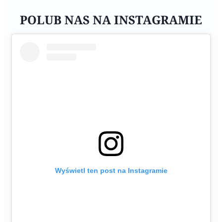
POLUB NAS NA INSTAGRAMIE
Wyświetl ten post na Instagramie