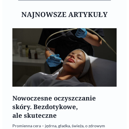
NAJNOWSZE ARTYKUŁY
Nowoczesne oczyszczanie
skóry. Bezdotykowe,
ale skuteczne
Promienna cera – jędrna, gładka, świeża, o zdrowym