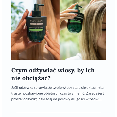
Czym odżywiać włosy, by ich
nie obciążać?
Jeśli odżywka sprawia, że twoje włosy stają się oklapnięte,
tłuste i pozbawione objętości, czas to zmienić. Zasada jest
prosta: odżywkę nakładaj od połowy długości włosów,...