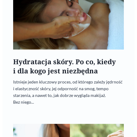
Hydratacja skóry. Po co, kiedy
i dla kogo jest niezbędna
Istnieje jeden kluczowy proces, od którego zależy jędrność
i elastyczność skóry, jej odporność na smog, tempo
starzenia, a nawet to, jak dobrze wygląda makijaż.
Bez niego...