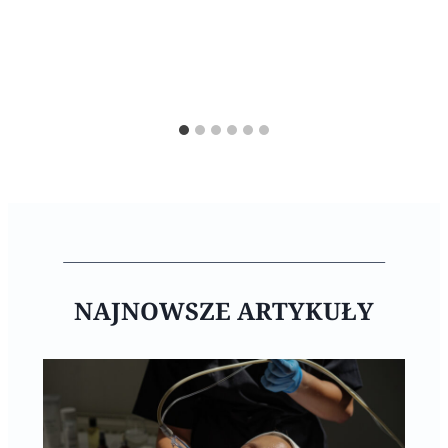
NAJNOWSZE ARTYKUŁY