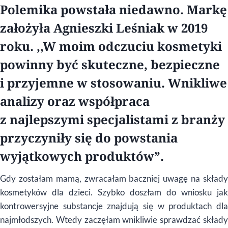
Polemika powstała niedawno. Markę
założyła Agnieszki Leśniak w 2019
roku. ,,W moim odczuciu kosmetyki
powinny być skuteczne, bezpieczne
i przyjemne w stosowaniu. Wnikliwe
analizy oraz współpraca
z najlepszymi specjalistami z branży
przyczyniły się do powstania
wyjątkowych produktów”.
Gdy zostałam mamą, zwracałam baczniej uwagę na składy
kosmetyków dla dzieci. Szybko doszłam do wniosku jak
kontrowersyjne substancje znajdują się w produktach dla
najmłodszych. Wtedy zaczęłam wnikliwie sprawdzać składy