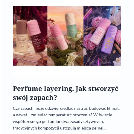
Perfume layering. Jak stworzyć
swój zapach?
Czy zapach może odzwierciedlać nastrój, budować klimat,
a nawet… zmieniać temperaturę otoczenia? W świecie
współczesnego perfumiarstwa zasady sztywnych,
tradycyjnych kompozycji ustępują miejsca pełnej...