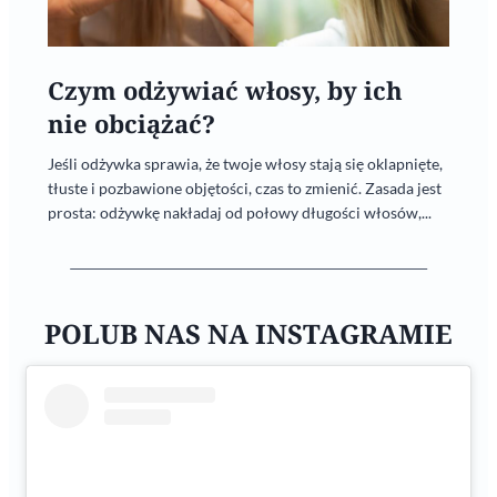
Czym odżywiać włosy, by ich
nie obciążać?
Jeśli odżywka sprawia, że twoje włosy stają się oklapnięte,
tłuste i pozbawione objętości, czas to zmienić. Zasada jest
prosta: odżywkę nakładaj od połowy długości włosów,...
POLUB NAS NA INSTAGRAMIE