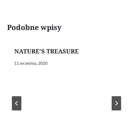
Podobne wpisy
NATURE’S TREASURE
11 września, 2020