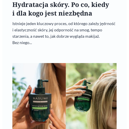
Hydratacja skóry. Po co, kiedy
i dla kogo jest niezbędna
Istnieje jeden kluczowy proces, od którego zależy jędrność
i elastyczność skóry, jej odporność na smog, tempo
starzenia, a nawet to, jak dobrze wygląda makijaż.
Bez niego...