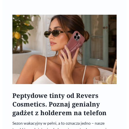
Peptydowe tinty od Revers
Cosmetics. Poznaj genialny
gadżet z holderem na telefon
Sezon wakacyjny w pełni, a to oznacza jedno – nasze