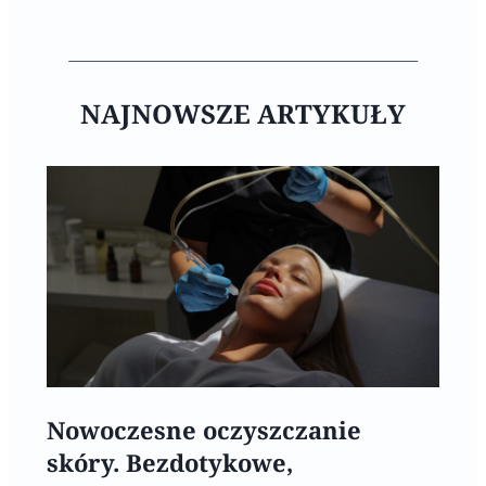
NAJNOWSZE ARTYKUŁY
Nowoczesne oczyszczanie
skóry. Bezdotykowe,