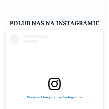
POLUB NAS NA INSTAGRAMIE
Wyświetl ten post na Instagramie