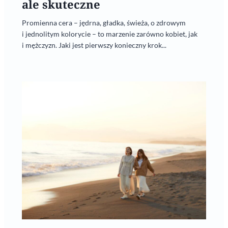
ale skuteczne
Promienna cera – jędrna, gładka, świeża, o zdrowym
i jednolitym kolorycie – to marzenie zarówno kobiet, jak
i mężczyzn. Jaki jest pierwszy konieczny krok...