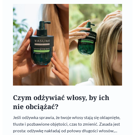
Czym odżywiać włosy, by ich
nie obciążać?
Jeśli odżywka sprawia, że twoje włosy stają się oklapnięte,
tłuste i pozbawione objętości, czas to zmienić. Zasada jest
prosta: odżywkę nakładaj od połowy długości włosów,...