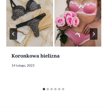
Koronkowa bielizna
14 lutego, 2023