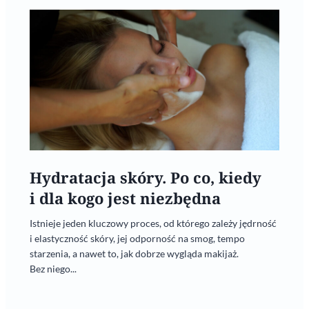
Hydratacja skóry. Po co, kiedy
i dla kogo jest niezbędna
Istnieje jeden kluczowy proces, od którego zależy jędrność
i elastyczność skóry, jej odporność na smog, tempo
starzenia, a nawet to, jak dobrze wygląda makijaż.
Bez niego...