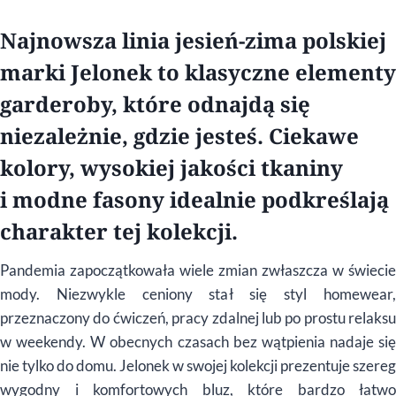
Najnowsza linia jesień-zima polskiej
marki Jelonek to klasyczne elementy
garderoby, które odnajdą się
niezależnie, gdzie jesteś. Ciekawe
kolory, wysokiej jakości tkaniny
i modne fasony idealnie podkreślają
charakter tej kolekcji.
Pandemia zapoczątkowała wiele zmian zwłaszcza w świecie
mody. Niezwykle ceniony stał się styl homewear,
przeznaczony do ćwiczeń, pracy zdalnej lub po prostu relaksu
w weekendy. W obecnych czasach bez wątpienia nadaje się
nie tylko do domu. Jelonek w swojej kolekcji prezentuje szereg
wygodny i komfortowych bluz, które bardzo łatwo