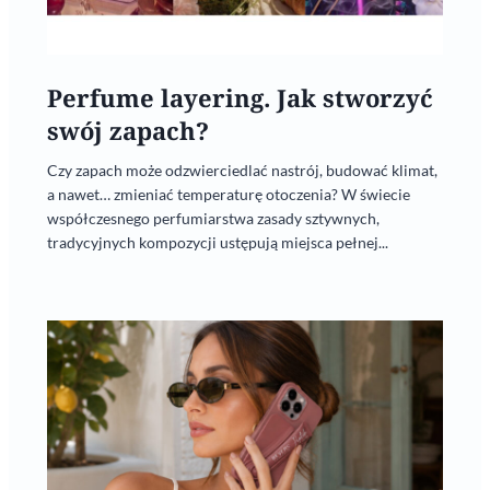
Perfume layering. Jak stworzyć
swój zapach?
Czy zapach może odzwierciedlać nastrój, budować klimat,
a nawet… zmieniać temperaturę otoczenia? W świecie
współczesnego perfumiarstwa zasady sztywnych,
tradycyjnych kompozycji ustępują miejsca pełnej...