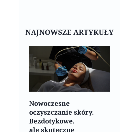
NAJNOWSZE ARTYKUŁY
Nowoczesne
oczyszczanie skóry.
Bezdotykowe,
ale skuteczne