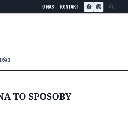
O NAS
KONTAKT
OŚCI
NA TO SPOSOBY