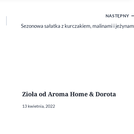
NASTĘPNY
Sezonowa sałatka z kurczakiem, malinami i jeżynam
Zioła od Aroma Home & Dorota
13 kwietnia, 2022