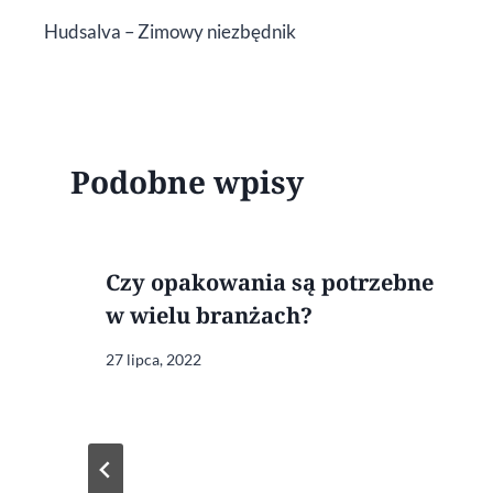
Hudsalva – Zimowy niezbędnik
wpisu
Podobne wpisy
Czy opakowania są potrzebne
w wielu branżach?
27 lipca, 2022