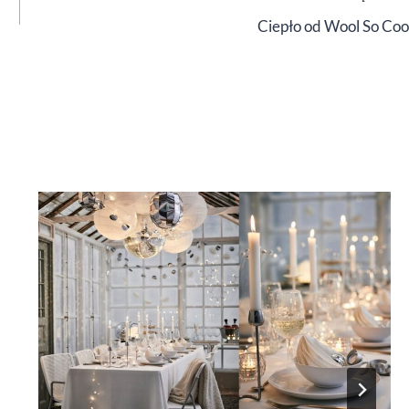
Ciepło od Wool So Coo