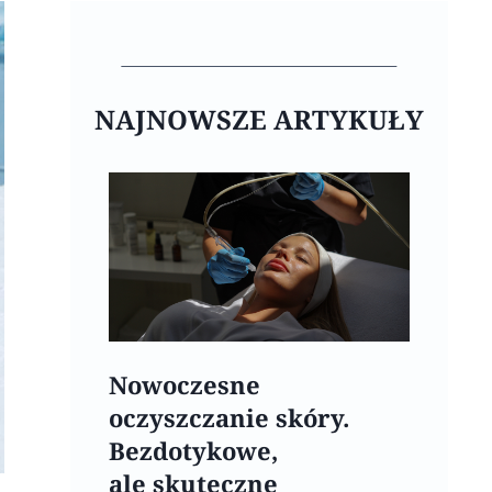
NAJNOWSZE ARTYKUŁY
Nowoczesne
oczyszczanie skóry.
Bezdotykowe,
ale skuteczne