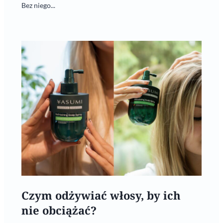
Bez niego...
Czym odżywiać włosy, by ich
nie obciążać?