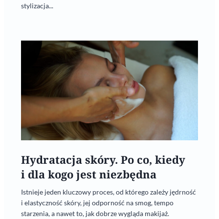
stylizacja...
Hydratacja skóry. Po co, kiedy
i dla kogo jest niezbędna
Istnieje jeden kluczowy proces, od którego zależy jędrność
i elastyczność skóry, jej odporność na smog, tempo
starzenia, a nawet to, jak dobrze wygląda makijaż.