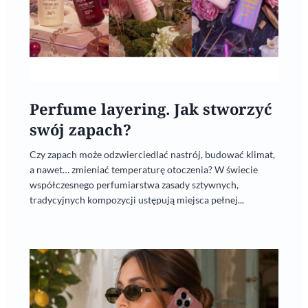
Perfume layering. Jak stworzyć
swój zapach?
Czy zapach może odzwierciedlać nastrój, budować klimat,
a nawet… zmieniać temperaturę otoczenia? W świecie
współczesnego perfumiarstwa zasady sztywnych,
tradycyjnych kompozycji ustępują miejsca pełnej...