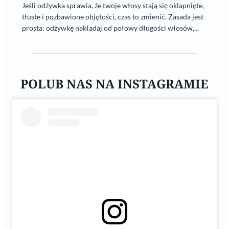
Jeśli odżywka sprawia, że twoje włosy stają się oklapnięte,
tłuste i pozbawione objętości, czas to zmienić. Zasada jest
prosta: odżywkę nakładaj od połowy długości włosów,...
POLUB NAS NA INSTAGRAMIE