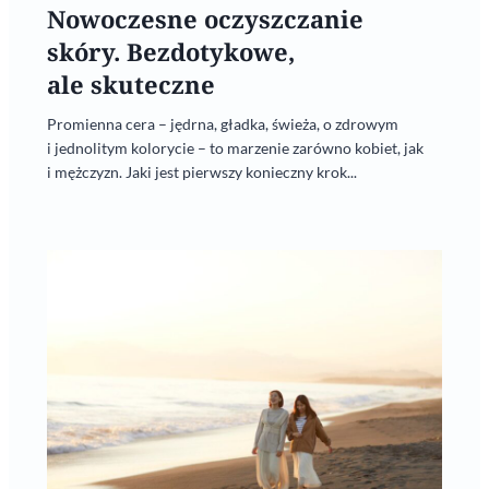
Nowoczesne oczyszczanie
skóry. Bezdotykowe,
ale skuteczne
Promienna cera – jędrna, gładka, świeża, o zdrowym
i jednolitym kolorycie – to marzenie zarówno kobiet, jak
i mężczyzn. Jaki jest pierwszy konieczny krok...