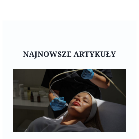
NAJNOWSZE ARTYKUŁY