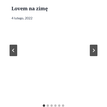
Lovem na zimę
4 lutego, 2022