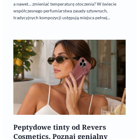
a nawet… zmieniać temperaturę otoczenia? W świecie
współczesnego perfumiarstwa zasady sztywnych,
tradycyjnych kompozycji ustępują miejsca pełnej...
Peptydowe tinty od Revers
Cosmetics. Poznaj genialny