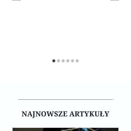
NAJNOWSZE ARTYKUŁY