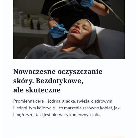
Nowoczesne oczyszczanie
skóry. Bezdotykowe,
ale skuteczne
Promienna cera – jędrna, gładka, świeża, o zdrowym
i jednolitym kolorycie – to marzenie zarówno kobiet, jak
i mężczyzn. Jaki jest pierwszy konieczny krok...