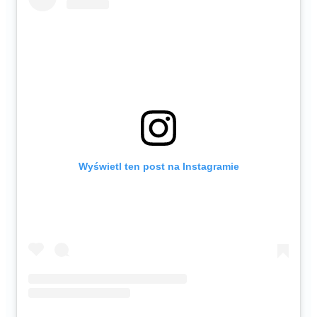
Wyświetl ten post na Instagramie