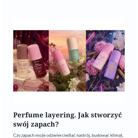
Perfume layering. Jak stworzyć
swój zapach?
Czy zapach może odzwierciedlać nastrój, budować klimat,