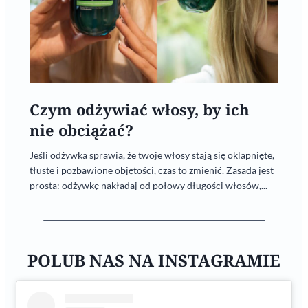
Czym odżywiać włosy, by ich
nie obciążać?
Jeśli odżywka sprawia, że twoje włosy stają się oklapnięte,
tłuste i pozbawione objętości, czas to zmienić. Zasada jest
prosta: odżywkę nakładaj od połowy długości włosów,...
POLUB NAS NA INSTAGRAMIE