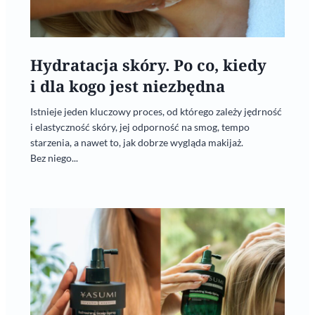
Hydratacja skóry. Po co, kiedy
i dla kogo jest niezbędna
Istnieje jeden kluczowy proces, od którego zależy jędrność
i elastyczność skóry, jej odporność na smog, tempo
starzenia, a nawet to, jak dobrze wygląda makijaż.
Bez niego...