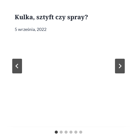
Kulka, sztyft czy spray?
5 września, 2022