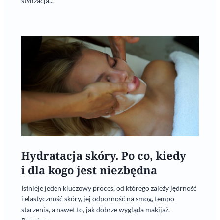
stylizacja...
Hydratacja skóry. Po co, kiedy
i dla kogo jest niezbędna
Istnieje jeden kluczowy proces, od którego zależy jędrność
i elastyczność skóry, jej odporność na smog, tempo
starzenia, a nawet to, jak dobrze wygląda makijaż.