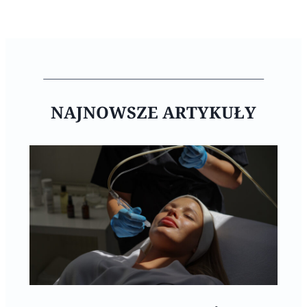
NAJNOWSZE ARTYKUŁY