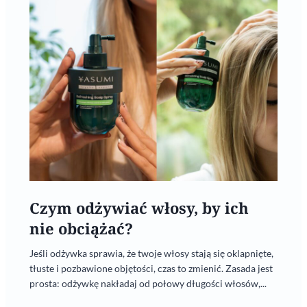
Czym odżywiać włosy, by ich
nie obciążać?
Jeśli odżywka sprawia, że twoje włosy stają się oklapnięte,
tłuste i pozbawione objętości, czas to zmienić. Zasada jest
prosta: odżywkę nakładaj od połowy długości włosów,...