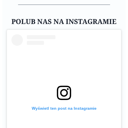
POLUB NAS NA INSTAGRAMIE
Wyświetl ten post na Instagramie