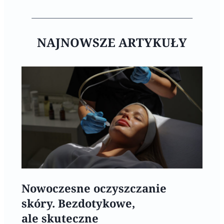
NAJNOWSZE ARTYKUŁY
Nowoczesne oczyszczanie
skóry. Bezdotykowe,
ale skuteczne