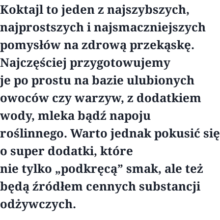
Koktajl to jeden z najszybszych,
najprostszych i najsmaczniejszych
pomysłów na zdrową przekąskę.
Najczęściej przygotowujemy
je po prostu na bazie ulubionych
owoców czy warzyw, z dodatkiem
wody, mleka bądź napoju
roślinnego. Warto jednak pokusić się
o super dodatki, które
nie tylko „podkręcą” smak, ale też
będą źródłem cennych substancji
odżywczych.