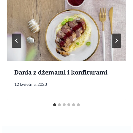
Dania z dżemami i konfiturami
12 kwietnia, 2023