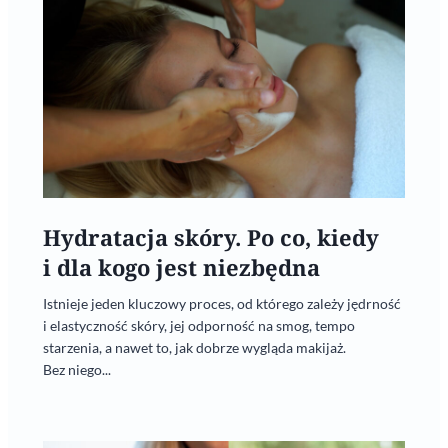
Hydratacja skóry. Po co, kiedy
i dla kogo jest niezbędna
Istnieje jeden kluczowy proces, od którego zależy jędrność
i elastyczność skóry, jej odporność na smog, tempo
starzenia, a nawet to, jak dobrze wygląda makijaż.
Bez niego...