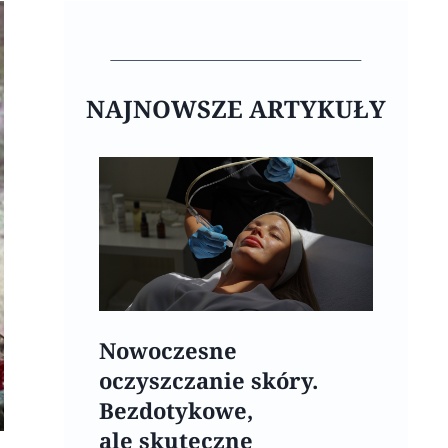
NAJNOWSZE ARTYKUŁY
Nowoczesne
oczyszczanie skóry.
Bezdotykowe,
ale skuteczne