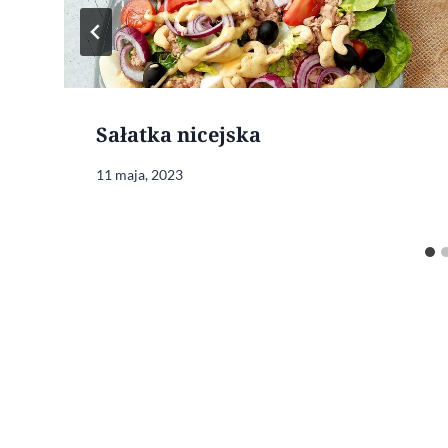
Sałatka nicejska
11 maja, 2023