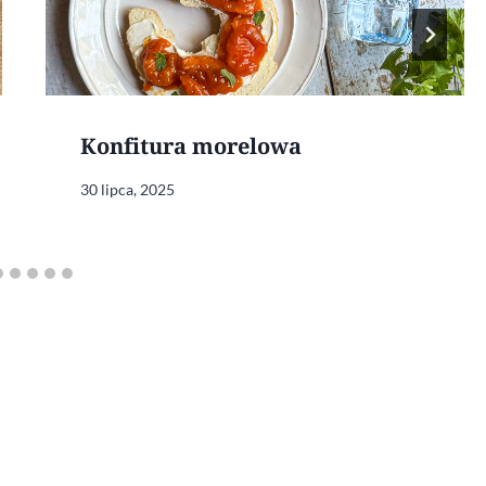
Konfitura morelowa
30 lipca, 2025