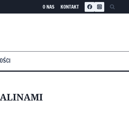
O NAS
KONTAKT
OŚCI
ALINAMI