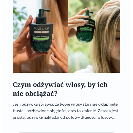
Czym odżywiać włosy, by ich
nie obciążać?
Jeśli odżywka sprawia, że twoje włosy stają się oklapnięte,
tłuste i pozbawione objętości, czas to zmienić. Zasada jest
prosta: odżywkę nakładaj od połowy długości włosów,...