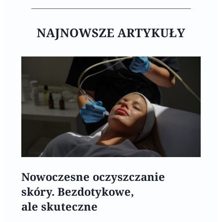
NAJNOWSZE ARTYKUŁY
Nowoczesne oczyszczanie
skóry. Bezdotykowe,
ale skuteczne