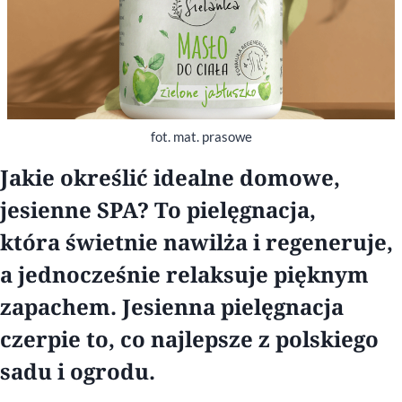
fot. mat. prasowe
Jakie określić idealne domowe,
jesienne SPA? To pielęgnacja,
która świetnie nawilża i regeneruje,
a jednocześnie relaksuje pięknym
zapachem. Jesienna pielęgnacja
czerpie to, co najlepsze z polskiego
sadu i ogrodu.