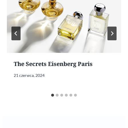
The Secrets Eisenberg Paris
21 czerwca, 2024