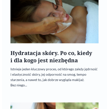
Hydratacja skóry. Po co, kiedy
i dla kogo jest niezbędna
Istnieje jeden kluczowy proces, od którego zależy jędrność
i elastyczność skóry, jej odporność na smog, tempo
starzenia, a nawet to, jak dobrze wygląda makijaż.
Bez niego...