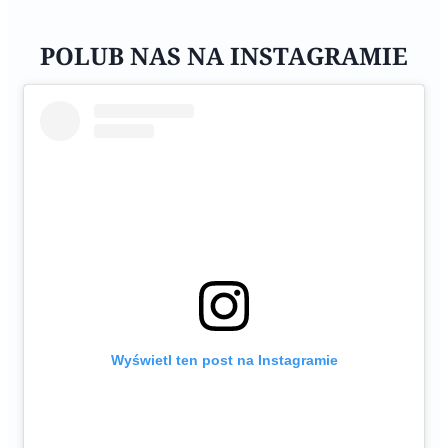
POLUB NAS NA INSTAGRAMIE
Wyświetl ten post na Instagramie