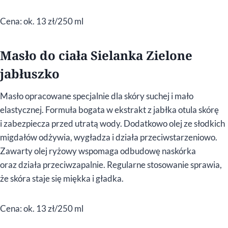
Cena: ok. 13 zł/250 ml
Masło do ciała Sielanka Zielone
jabłuszko
Masło opracowane specjalnie dla skóry suchej i mało
elastycznej. Formuła bogata w ekstrakt z jabłka otula skórę
i zabezpiecza przed utratą wody. Dodatkowo olej ze słodkich
migdałów odżywia, wygładza i działa przeciwstarzeniowo.
Zawarty olej ryżowy wspomaga odbudowę naskórka
oraz działa przeciwzapalnie. Regularne stosowanie sprawia,
że skóra staje się miękka i gładka.
Cena: ok. 13 zł/250 ml