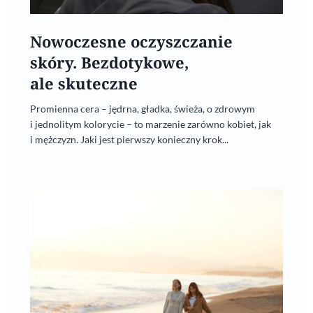
Nowoczesne oczyszczanie
skóry. Bezdotykowe,
ale skuteczne
Promienna cera – jędrna, gładka, świeża, o zdrowym
i jednolitym kolorycie – to marzenie zarówno kobiet, jak
i mężczyzn. Jaki jest pierwszy konieczny krok...