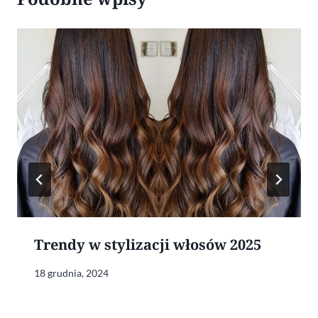
Trendy w stylizacji włosów 2025
18 grudnia, 2024