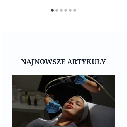
NAJNOWSZE ARTYKUŁY