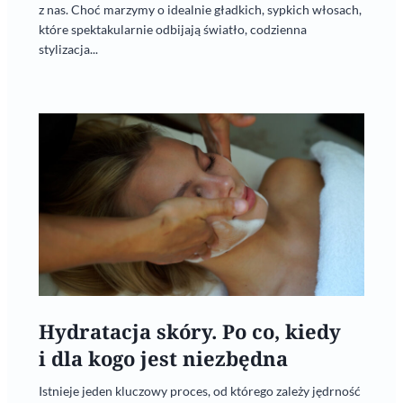
z nas. Choć marzymy o idealnie gładkich, sypkich włosach,
które spektakularnie odbijają światło, codzienna
stylizacja...
Hydratacja skóry. Po co, kiedy
i dla kogo jest niezbędna
Istnieje jeden kluczowy proces, od którego zależy jędrność