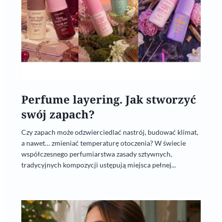
Perfume layering. Jak stworzyć
swój zapach?
Czy zapach może odzwierciedlać nastrój, budować klimat,
a nawet… zmieniać temperaturę otoczenia? W świecie
współczesnego perfumiarstwa zasady sztywnych,
tradycyjnych kompozycji ustępują miejsca pełnej...