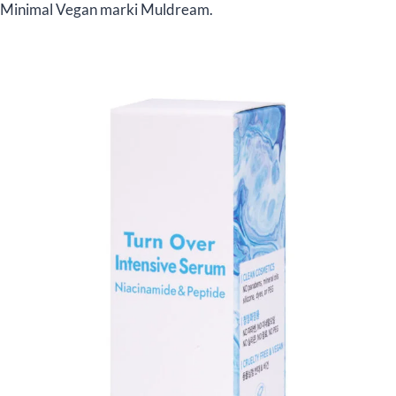
Minimal Vegan marki Muldream.