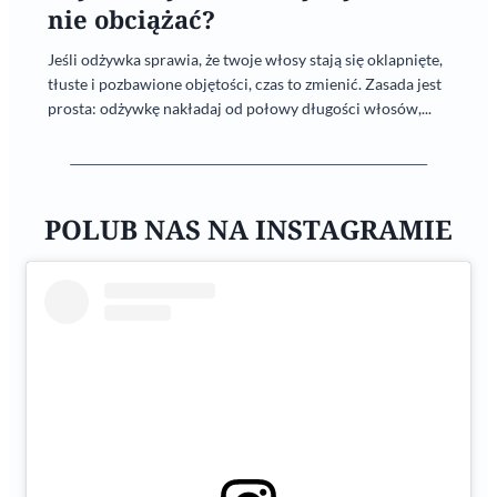
nie obciążać?
Jeśli odżywka sprawia, że twoje włosy stają się oklapnięte,
tłuste i pozbawione objętości, czas to zmienić. Zasada jest
prosta: odżywkę nakładaj od połowy długości włosów,...
POLUB NAS NA INSTAGRAMIE