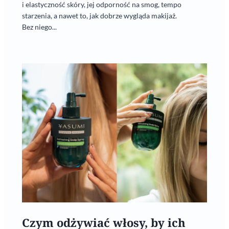
i elastyczność skóry, jej odporność na smog, tempo
starzenia, a nawet to, jak dobrze wygląda makijaż.
Bez niego...
Czym odżywiać włosy, by ich