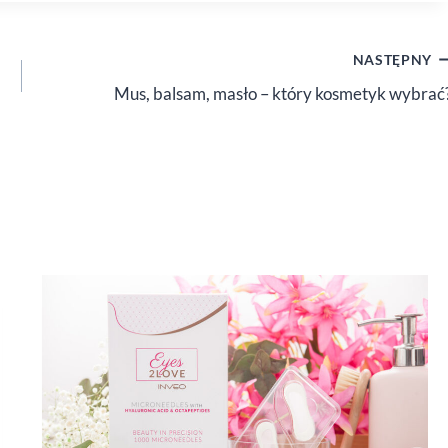
NASTĘPNY
Mus, balsam, masło – który kosmetyk wybrać