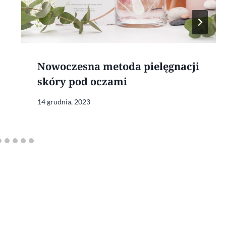
Nowoczesna metoda pielęgnacji
skóry pod oczami
14 grudnia, 2023