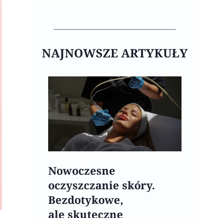
NAJNOWSZE ARTYKUŁY
Nowoczesne
oczyszczanie skóry.
Bezdotykowe,
ale skuteczne