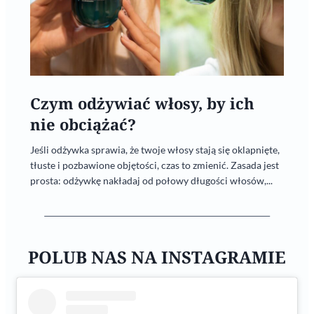
Czym odżywiać włosy, by ich
nie obciążać?
Jeśli odżywka sprawia, że twoje włosy stają się oklapnięte,
tłuste i pozbawione objętości, czas to zmienić. Zasada jest
prosta: odżywkę nakładaj od połowy długości włosów,...
POLUB NAS NA INSTAGRAMIE