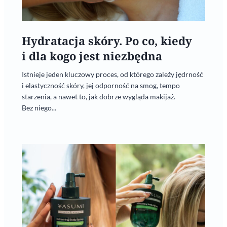
Hydratacja skóry. Po co, kiedy
i dla kogo jest niezbędna
Istnieje jeden kluczowy proces, od którego zależy jędrność
i elastyczność skóry, jej odporność na smog, tempo
starzenia, a nawet to, jak dobrze wygląda makijaż.
Bez niego...