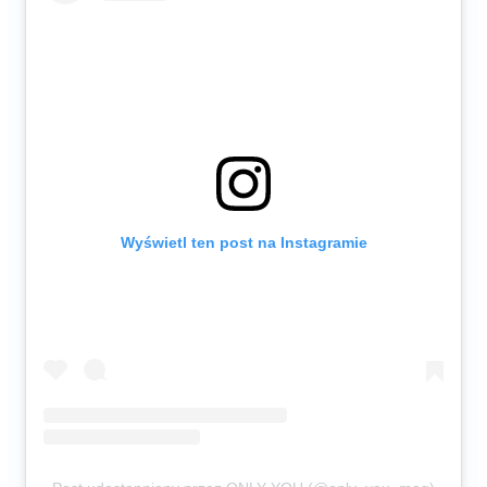
Wyświetl ten post na Instagramie