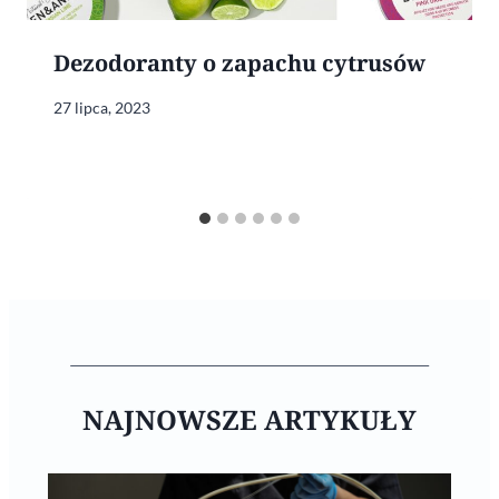
Dezodoranty o zapachu cytrusów
27 lipca, 2023
NAJNOWSZE ARTYKUŁY