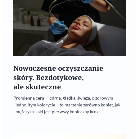
Nowoczesne oczyszczanie
skóry. Bezdotykowe,
ale skuteczne
Promienna cera – jędrna, gładka, świeża, o zdrowym
i jednolitym kolorycie – to marzenie zarówno kobiet, jak
i mężczyzn. Jaki jest pierwszy konieczny krok...