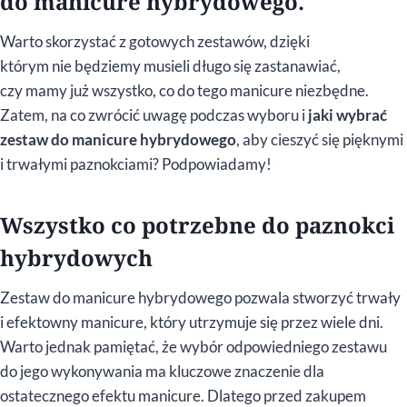
do manicure hybrydowego.
Warto skorzystać z gotowych zestawów, dzięki
którym nie będziemy musieli długo się zastanawiać,
czy mamy już wszystko, co do tego manicure niezbędne.
Zatem, na co zwrócić uwagę podczas wyboru i
jaki wybrać
zestaw do manicure hybrydowego
, aby cieszyć się pięknymi
i trwałymi paznokciami? Podpowiadamy!
Wszystko co potrzebne do paznokci
hybrydowych
Zestaw do manicure hybrydowego pozwala stworzyć trwały
i efektowny manicure, który utrzymuje się przez wiele dni.
Warto jednak pamiętać, że wybór odpowiedniego zestawu
do jego wykonywania ma kluczowe znaczenie dla
ostatecznego efektu manicure. Dlatego przed zakupem