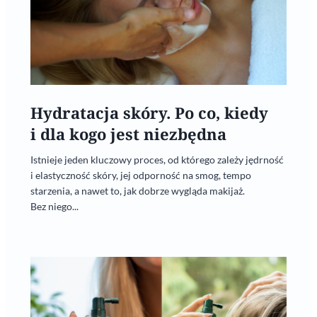
Hydratacja skóry. Po co, kiedy
i dla kogo jest niezbędna
Istnieje jeden kluczowy proces, od którego zależy jędrność
i elastyczność skóry, jej odporność na smog, tempo
starzenia, a nawet to, jak dobrze wygląda makijaż.
Bez niego...