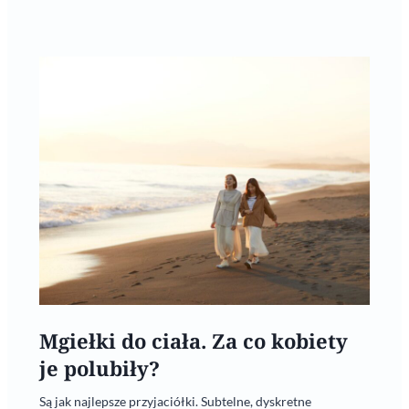
Mgiełki do ciała. Za co kobiety
je polubiły?
Są jak najlepsze przyjaciółki. Subtelne, dyskretne