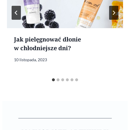
Jak pielęgnować dłonie
w chłodniejsze dni?
10 listopada, 2023