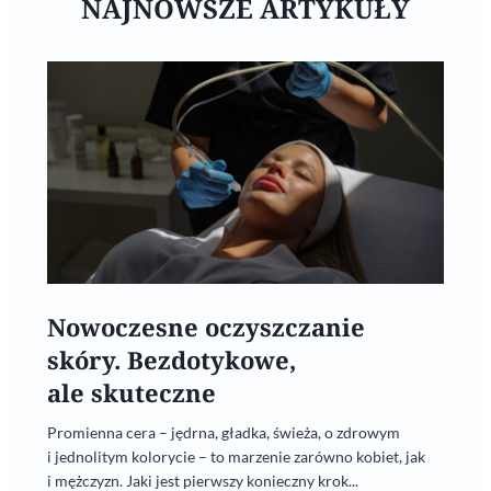
NAJNOWSZE ARTYKUŁY
Nowoczesne oczyszczanie
skóry. Bezdotykowe,
ale skuteczne
Promienna cera – jędrna, gładka, świeża, o zdrowym
i jednolitym kolorycie – to marzenie zarówno kobiet, jak
i mężczyzn. Jaki jest pierwszy konieczny krok...