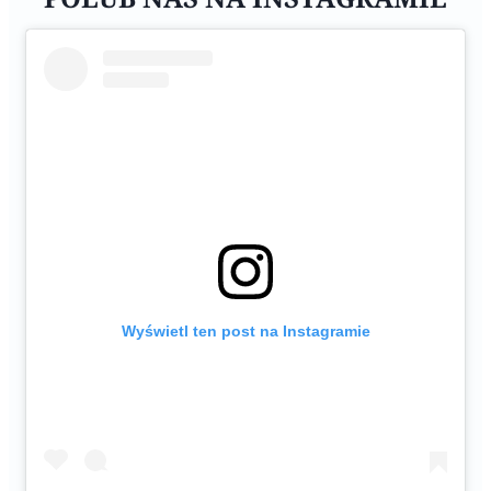
Wyświetl ten post na Instagramie