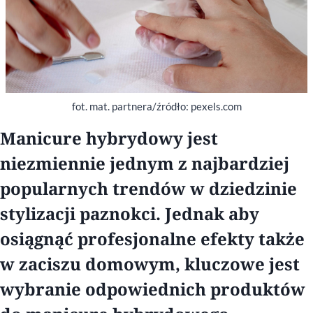
fot. mat. partnera/źródło: pexels.com
Manicure hybrydowy jest
niezmiennie jednym z najbardziej
popularnych trendó
w w dziedzinie
stylizacji paznokci. Jednak aby
osiągnąć profesjonalne efekty także
w zaciszu domowym, kluczowe jest
wybranie odpowiednich produktów