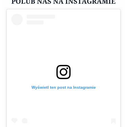
POLUB NAS NA INSTAGRAMIE
Wyświetl ten post na Instagramie