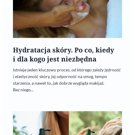
Hydratacja skóry. Po co, kiedy
i dla kogo jest niezbędna
Istnieje jeden kluczowy proces, od którego zależy jędrność
i elastyczność skóry, jej odporność na smog, tempo
starzenia, a nawet to, jak dobrze wygląda makijaż.
Bez niego...