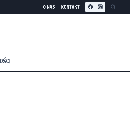
O NAS
KONTAKT
OŚCI