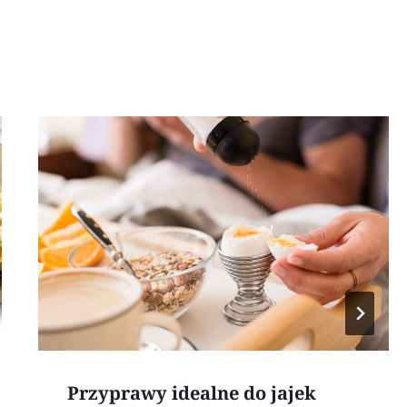
Przyprawy idealne do jajek