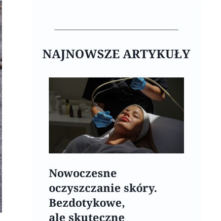
NAJNOWSZE ARTYKUŁY
Nowoczesne
oczyszczanie skóry.
Bezdotykowe,
ale skuteczne