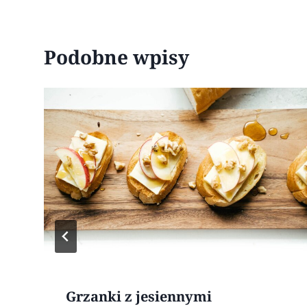
Podobne wpisy
Grzanki z jesiennymi