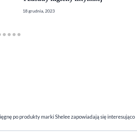
18 grudnia, 2023
ięgnę po produkty marki Shelee zapowiadają się interesująco