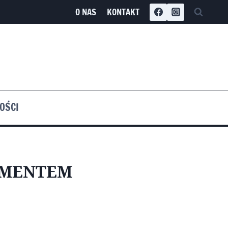
O NAS
KONTAKT
OŚCI
RMENTEM