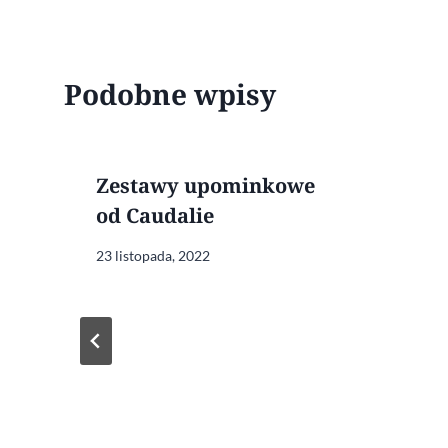
Podobne wpisy
Zestawy upominkowe
od Caudalie
23 listopada, 2022