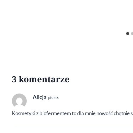
3 komentarze
Alicja
pisze:
Kosmetyki z biofermentem to dla mnie nowość chętnie s