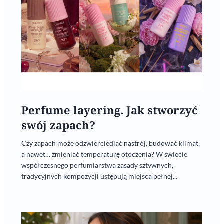
Perfume layering. Jak stworzyć
swój zapach?
Czy zapach może odzwierciedlać nastrój, budować klimat,
a nawet… zmieniać temperaturę otoczenia? W świecie
współczesnego perfumiarstwa zasady sztywnych,
tradycyjnych kompozycji ustępują miejsca pełnej...