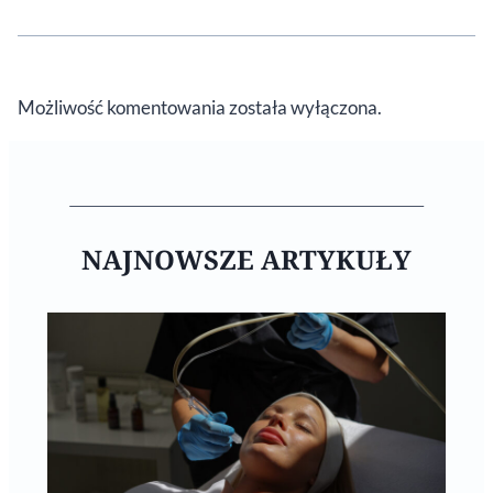
Możliwość komentowania została wyłączona.
NAJNOWSZE ARTYKUŁY