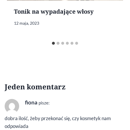
Tonik na wypadające włosy
12 maja, 2023
Jeden komentarz
fiona
pisze:
dobra ilość, żeby przekonać się, czy kosmetyk nam
odpowiada