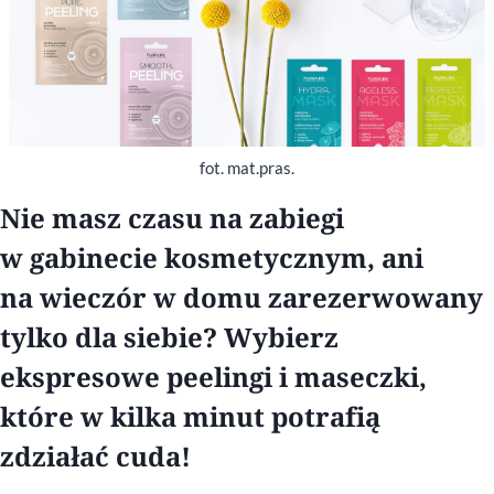
fot. mat.pras.
Nie masz czasu na zabiegi
w gabinecie kosmetycznym, ani
na wieczór w domu zarezerwowany
tylko dla siebie? Wybierz
ekspresowe peelingi i maseczki,
które w kilka minut potrafią
zdziałać cuda!