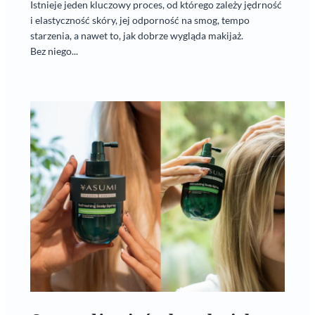
Istnieje jeden kluczowy proces, od którego zależy jędrność
i elastyczność skóry, jej odporność na smog, tempo
starzenia, a nawet to, jak dobrze wygląda makijaż.
Bez niego...