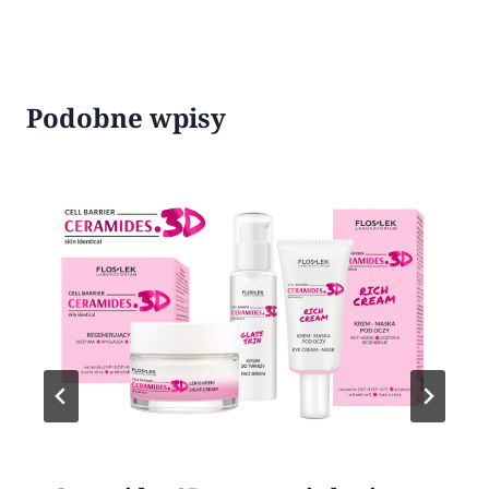
Podobne wpisy