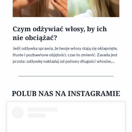
Czym odżywiać włosy, by ich
nie obciążać?
Jeśli odżywka sprawia, że twoje włosy stają się oklapnięte,
tłuste i pozbawione objętości, czas to zmienić. Zasada jest
prosta: odżywkę nakładaj od połowy długości włosów,...
POLUB NAS NA INSTAGRAMIE