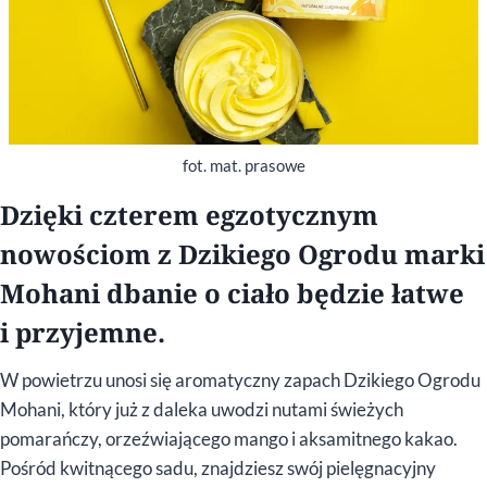
fot. mat. prasowe
Dzięki czterem egzotycznym
nowościom z Dzikiego Ogrodu marki
Mohani dbanie o ciało będzie łatwe
i przyjemne.
W powietrzu unosi się aromatyczny zapach Dzikiego Ogrodu
Mohani, który już z daleka uwodzi nutami świeżych
pomarańczy, orzeźwiającego mango i aksamitnego kakao.
Pośród kwitnącego sadu, znajdziesz swój pielęgnacyjny