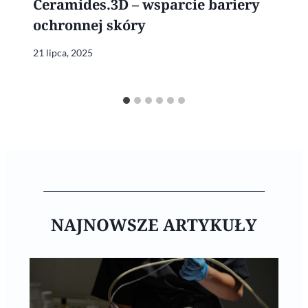
Ceramides.3D – wsparcie bariery
ochronnej skóry
21 lipca, 2025
NAJNOWSZE ARTYKUŁY