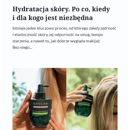
Hydratacja skóry. Po co, kiedy
i dla kogo jest niezbędna
Istnieje jeden kluczowy proces, od którego zależy jędrność
i elastyczność skóry, jej odporność na smog, tempo
starzenia, a nawet to, jak dobrze wygląda makijaż.
Bez niego...