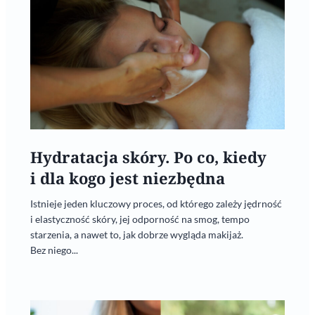
Hydratacja skóry. Po co, kiedy
i dla kogo jest niezbędna
Istnieje jeden kluczowy proces, od którego zależy jędrność
i elastyczność skóry, jej odporność na smog, tempo
starzenia, a nawet to, jak dobrze wygląda makijaż.
Bez niego...