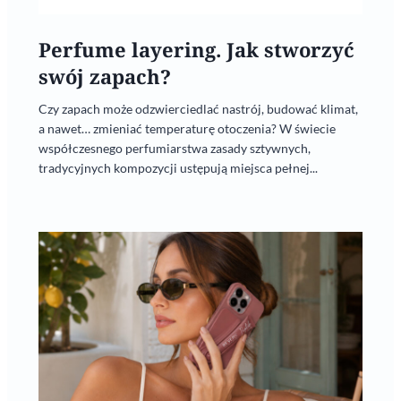
Perfume layering. Jak stworzyć
swój zapach?
Czy zapach może odzwierciedlać nastrój, budować klimat,
a nawet… zmieniać temperaturę otoczenia? W świecie
współczesnego perfumiarstwa zasady sztywnych,
tradycyjnych kompozycji ustępują miejsca pełnej...