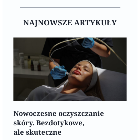
NAJNOWSZE ARTYKUŁY
Nowoczesne oczyszczanie
skóry. Bezdotykowe,
ale skuteczne