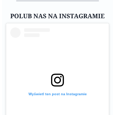
POLUB NAS NA INSTAGRAMIE
Wyświetl ten post na Instagramie