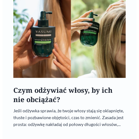
Czym odżywiać włosy, by ich
nie obciążać?
Jeśli odżywka sprawia, że twoje włosy stają się oklapnięte,
tłuste i pozbawione objętości, czas to zmienić. Zasada jest
prosta: odżywkę nakładaj od połowy długości włosów,...