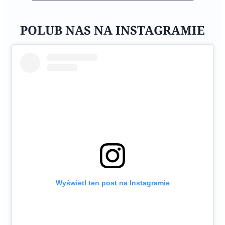
POLUB NAS NA INSTAGRAMIE
Wyświetl ten post na Instagramie