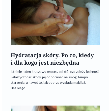
Hydratacja skóry. Po co, kiedy
i dla kogo jest niezbędna
Istnieje jeden kluczowy proces, od którego zależy jędrność
i elastyczność skóry, jej odporność na smog, tempo
starzenia, a nawet to, jak dobrze wygląda makijaż.
Bez niego...