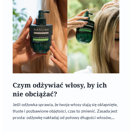
Czym odżywiać włosy, by ich
nie obciążać?
Jeśli odżywka sprawia, że twoje włosy stają się oklapnięte,
tłuste i pozbawione objętości, czas to zmienić. Zasada jest
prosta: odżywkę nakładaj od połowy długości włosów,...