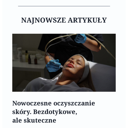
NAJNOWSZE ARTYKUŁY
Nowoczesne oczyszczanie
skóry. Bezdotykowe,
ale skuteczne