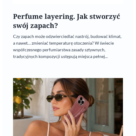
Perfume layering. Jak stworzyć
swój zapach?
Czy zapach może odzwierciedlać nastrój, budować klimat,
a nawet… zmieniać temperaturę otoczenia? W świecie
współczesnego perfumiarstwa zasady sztywnych,
tradycyjnych kompozycji ustępują miejsca pełnej...