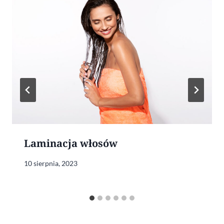
Laminacja włosów
10 sierpnia, 2023