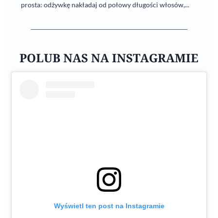
prosta: odżywkę nakładaj od połowy długości włosów,...
POLUB NAS NA INSTAGRAMIE
Wyświetl ten post na Instagramie