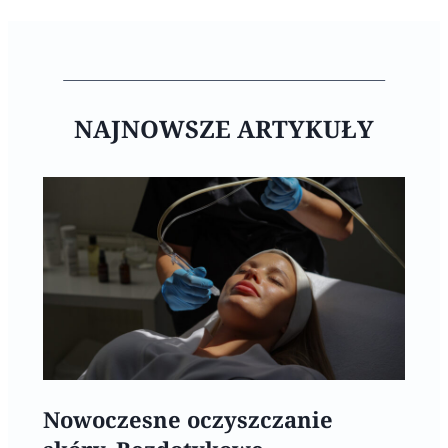
NAJNOWSZE ARTYKUŁY
Nowoczesne oczyszczanie