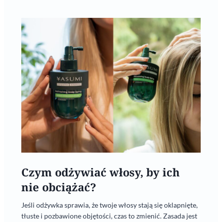
Czym odżywiać włosy, by ich
nie obciążać?
Jeśli odżywka sprawia, że twoje włosy stają się oklapnięte,
tłuste i pozbawione objętości, czas to zmienić. Zasada jest