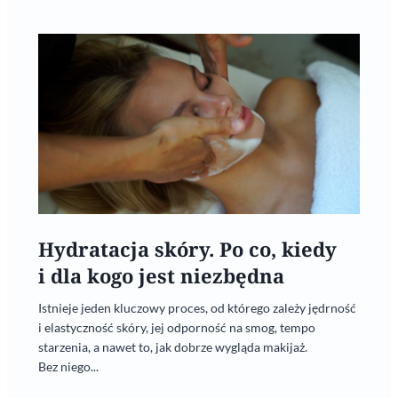
Hydratacja skóry. Po co, kiedy
i dla kogo jest niezbędna
Istnieje jeden kluczowy proces, od którego zależy jędrność
i elastyczność skóry, jej odporność na smog, tempo
starzenia, a nawet to, jak dobrze wygląda makijaż.
Bez niego...