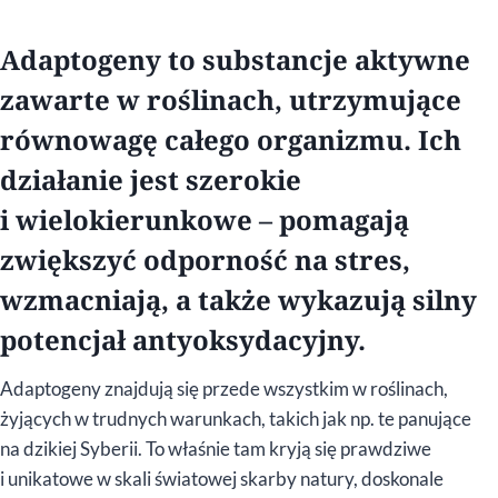
Adaptogeny to substancje aktywne
zawarte w roślinach, utrzymujące
równowagę całego organizmu. Ich
działanie jest szerokie
i wielokierunkowe – pomagają
zwiększyć odporność na stres,
wzmacniają, a także wykazują silny
potencjał antyoksydacyjny.
Adaptogeny znajdują się przede wszystkim w roślinach,
żyjących w trudnych warunkach, takich jak np. te panujące
na dzikiej Syberii. To właśnie tam kryją się prawdziwe
i unikatowe w skali światowej skarby natury, doskonale