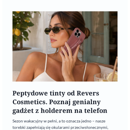
Peptydowe tinty od Revers
Cosmetics. Poznaj genialny
gadżet z holderem na telefon
Sezon wakacyjny w pełni, a to oznacza jedno – nasze
torebki zapełniają się okularami przeciwsłonecznymi,