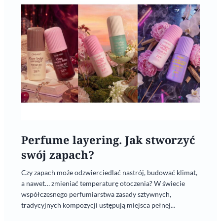
Perfume layering. Jak stworzyć
swój zapach?
Czy zapach może odzwierciedlać nastrój, budować klimat,
a nawet… zmieniać temperaturę otoczenia? W świecie
współczesnego perfumiarstwa zasady sztywnych,
tradycyjnych kompozycji ustępują miejsca pełnej...