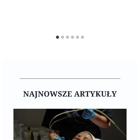
NAJNOWSZE ARTYKUŁY