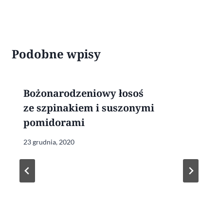
Podobne wpisy
Bożonarodzeniowy łosoś
ze szpinakiem i suszonymi
pomidorami
23 grudnia, 2020