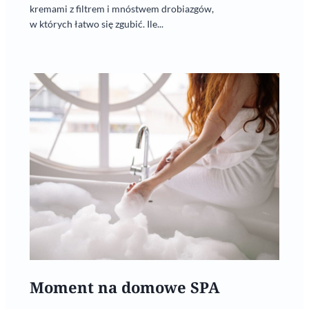
kremami z filtrem i mnóstwem drobiazgów,
w których łatwo się zgubić. Ile...
Moment na domowe SPA