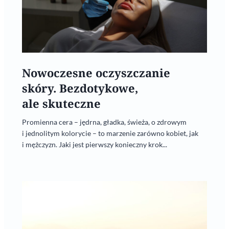
Nowoczesne oczyszczanie
skóry. Bezdotykowe,
ale skuteczne
Promienna cera – jędrna, gładka, świeża, o zdrowym
i jednolitym kolorycie – to marzenie zarówno kobiet, jak
i mężczyzn. Jaki jest pierwszy konieczny krok...