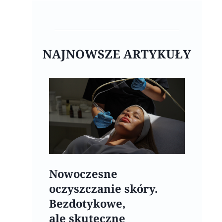
NAJNOWSZE ARTYKUŁY
Nowoczesne
oczyszczanie skóry.
Bezdotykowe,
ale skuteczne