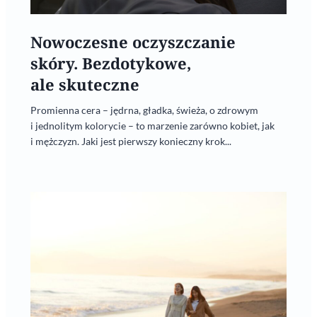
Nowoczesne oczyszczanie
skóry. Bezdotykowe,
ale skuteczne
Promienna cera – jędrna, gładka, świeża, o zdrowym
i jednolitym kolorycie – to marzenie zarówno kobiet, jak
i mężczyzn. Jaki jest pierwszy konieczny krok...