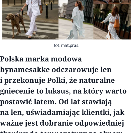
fot. mat.pras.
Polska marka modowa
bynamesakke odczarowuje len
i przekonuje Polki, że naturalne
gniecenie to luksus, na który warto
postawić latem. Od lat stawiają
na len, uświadamiając klientki, jak
ważne jest dobranie odpowiedniej