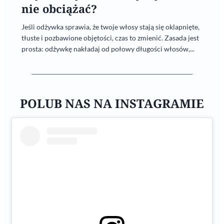
nie obciążać?
Jeśli odżywka sprawia, że twoje włosy stają się oklapnięte,
tłuste i pozbawione objętości, czas to zmienić. Zasada jest
prosta: odżywkę nakładaj od połowy długości włosów,...
POLUB NAS NA INSTAGRAMIE