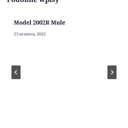
Model 2002R Mule
21 września, 2022