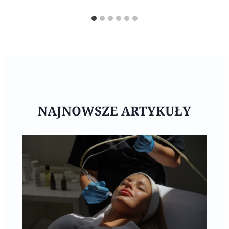
NAJNOWSZE ARTYKUŁY