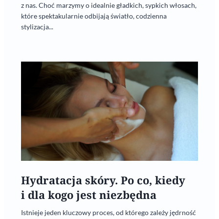
z nas. Choć marzymy o idealnie gładkich, sypkich włosach,
które spektakularnie odbijają światło, codzienna
stylizacja...
Hydratacja skóry. Po co, kiedy
i dla kogo jest niezbędna
Istnieje jeden kluczowy proces, od którego zależy jędrność