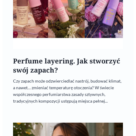
Perfume layering. Jak stworzyć
swój zapach?
Czy zapach może odzwierciedlać nastrój, budować klimat,
a nawet… zmieniać temperaturę otoczenia? W świecie
współczesnego perfumiarstwa zasady sztywnych,
tradycyjnych kompozycji ustępują miejsca pełnej...