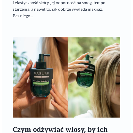
i elastyczność skóry, jej odporność na smog, tempo
starzenia, a nawet to, jak dobrze wygląda makijaż.
Bez niego...
Czym odżywiać włosy, by ich