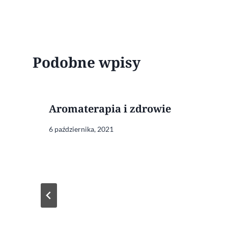
Podobne wpisy
Aromaterapia i zdrowie
6 października, 2021