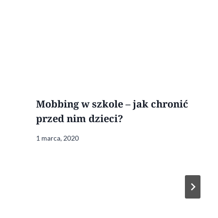
Mobbing w szkole – jak chronić
przed nim dzieci?
1 marca, 2020