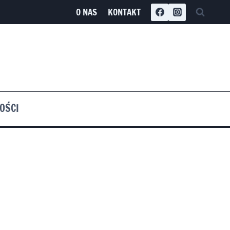
O NAS
KONTAKT
OŚCI