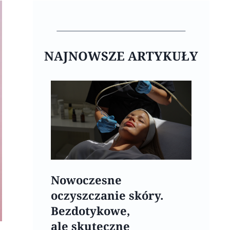
NAJNOWSZE ARTYKUŁY
Nowoczesne
oczyszczanie skóry.
Bezdotykowe,
ale skuteczne