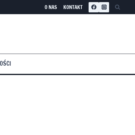
O NAS
KONTAKT
OŚCI