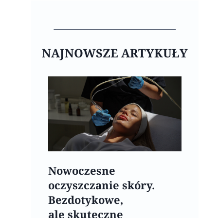
NAJNOWSZE ARTYKUŁY
Nowoczesne
oczyszczanie skóry.
Bezdotykowe,
ale skuteczne