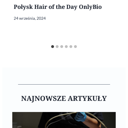
Połysk Hair of the Day OnlyBio
24 września, 2024
NAJNOWSZE ARTYKUŁY