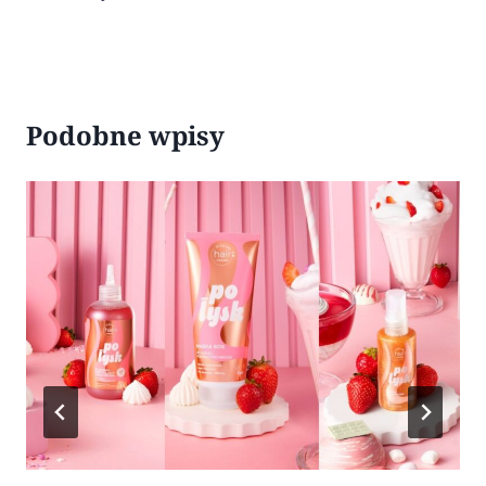
Podobne wpisy