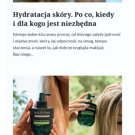
Hydratacja skóry. Po co, kiedy
i dla kogo jest niezbędna
Istnieje jeden kluczowy proces, od którego zależy jędrność
i elastyczność skóry, jej odporność na smog, tempo
starzenia, a nawet to, jak dobrze wygląda makijaż.
Bez niego...