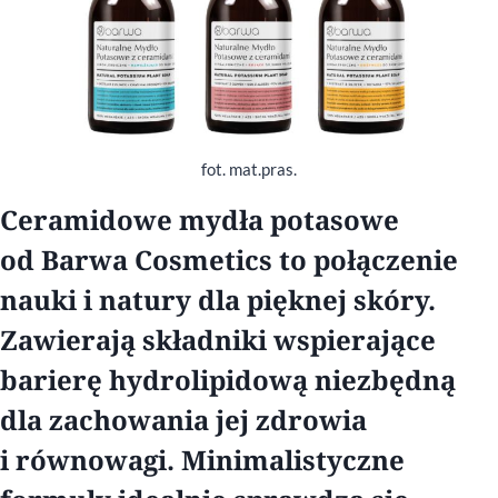
fot. mat.pras.
Ceramidowe mydła potasowe
od Barwa Cosmetics to połączenie
nauki i natury dla pięknej skóry.
Zawierają składniki wspierające
barierę hydrolipidową niezbędną
dla zachowania jej zdrowia
i równowagi. Minimalistyczne