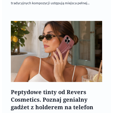
tradycyjnych kompozycji ustępują miejsca pełnej...
Peptydowe tinty od Revers
Cosmetics. Poznaj genialny
gadżet z holderem na telefon