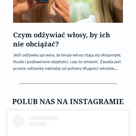
Czym odżywiać włosy, by ich
nie obciążać?
Jeśli odżywka sprawia, że twoje włosy stają się oklapnięte,
tłuste i pozbawione objętości, czas to zmienić. Zasada jest
prosta: odżywkę nakładaj od połowy długości włosów,...
POLUB NAS NA INSTAGRAMIE