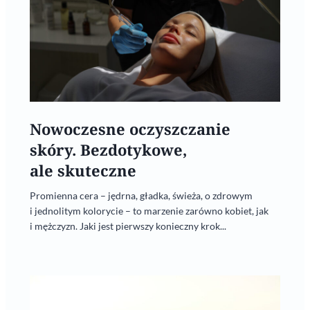
Nowoczesne oczyszczanie
skóry. Bezdotykowe,
ale skuteczne
Promienna cera – jędrna, gładka, świeża, o zdrowym
i jednolitym kolorycie – to marzenie zarówno kobiet, jak
i mężczyzn. Jaki jest pierwszy konieczny krok...