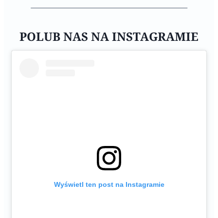
POLUB NAS NA INSTAGRAMIE
Wyświetl ten post na Instagramie