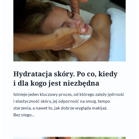
Hydratacja skóry. Po co, kiedy
i dla kogo jest niezbędna
Istnieje jeden kluczowy proces, od którego zależy jędrność
i elastyczność skóry, jej odporność na smog, tempo
starzenia, a nawet to, jak dobrze wygląda makijaż.
Bez niego...