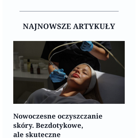
NAJNOWSZE ARTYKUŁY
Nowoczesne oczyszczanie
skóry. Bezdotykowe,
ale skuteczne