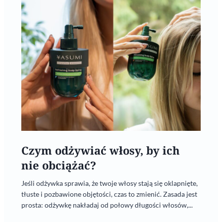
Czym odżywiać włosy, by ich
nie obciążać?
Jeśli odżywka sprawia, że twoje włosy stają się oklapnięte,
tłuste i pozbawione objętości, czas to zmienić. Zasada jest
prosta: odżywkę nakładaj od połowy długości włosów,...