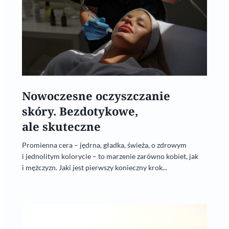
Nowoczesne oczyszczanie
skóry. Bezdotykowe,
ale skuteczne
Promienna cera – jędrna, gładka, świeża, o zdrowym
i jednolitym kolorycie – to marzenie zarówno kobiet, jak
i mężczyzn. Jaki jest pierwszy konieczny krok...