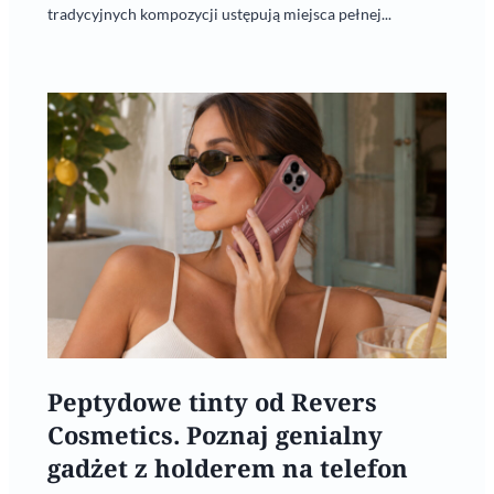
tradycyjnych kompozycji ustępują miejsca pełnej...
Peptydowe tinty od Revers
Cosmetics. Poznaj genialny
gadżet z holderem na telefon