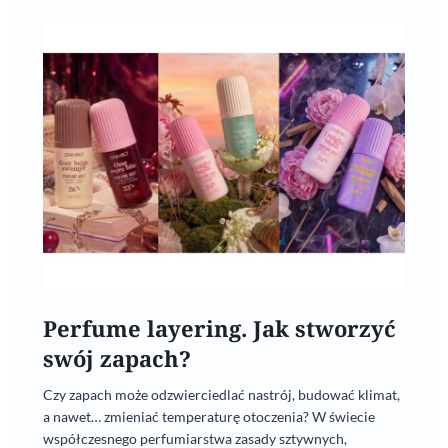
Perfume layering. Jak stworzyć
swój zapach?
Czy zapach może odzwierciedlać nastrój, budować klimat,
a nawet… zmieniać temperaturę otoczenia? W świecie
współczesnego perfumiarstwa zasady sztywnych,