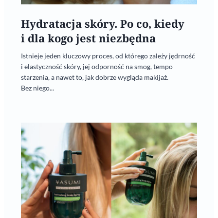
Hydratacja skóry. Po co, kiedy
i dla kogo jest niezbędna
Istnieje jeden kluczowy proces, od którego zależy jędrność
i elastyczność skóry, jej odporność na smog, tempo
starzenia, a nawet to, jak dobrze wygląda makijaż.
Bez niego...