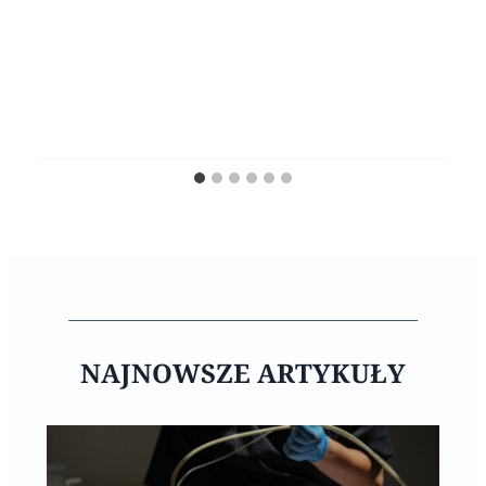
NAJNOWSZE ARTYKUŁY