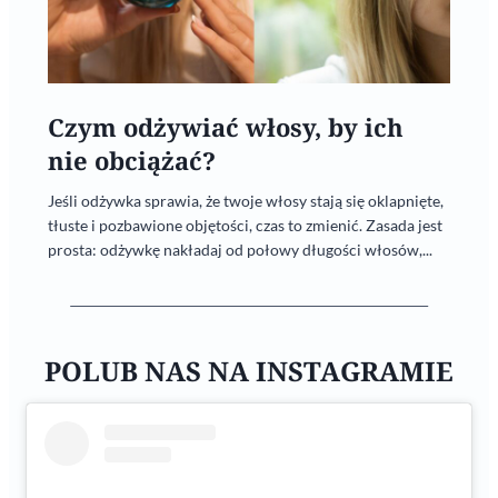
Czym odżywiać włosy, by ich
nie obciążać?
Jeśli odżywka sprawia, że twoje włosy stają się oklapnięte,
tłuste i pozbawione objętości, czas to zmienić. Zasada jest
prosta: odżywkę nakładaj od połowy długości włosów,...
POLUB NAS NA INSTAGRAMIE