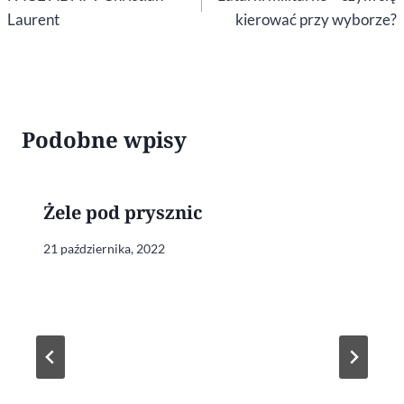
Laurent
kierować przy wyborze?
Podobne wpisy
Żele pod prysznic
21 października, 2022