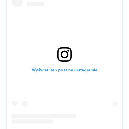
Wyświetl ten post na Instagramie