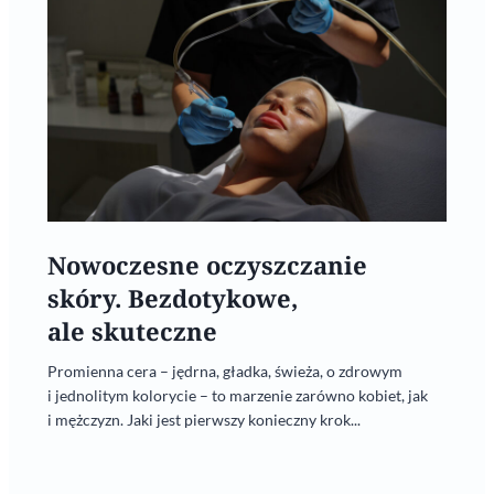
Nowoczesne oczyszczanie
skóry. Bezdotykowe,
ale skuteczne
Promienna cera – jędrna, gładka, świeża, o zdrowym
i jednolitym kolorycie – to marzenie zarówno kobiet, jak
i mężczyzn. Jaki jest pierwszy konieczny krok...