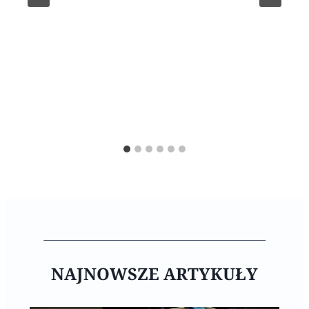
NAJNOWSZE ARTYKUŁY