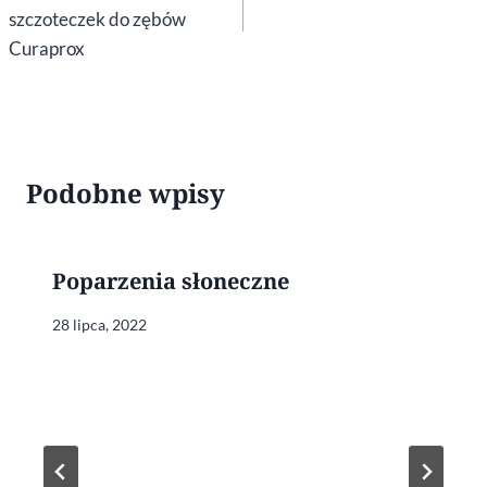
szczoteczek do zębów
Curaprox
Podobne wpisy
Poparzenia słoneczne
28 lipca, 2022