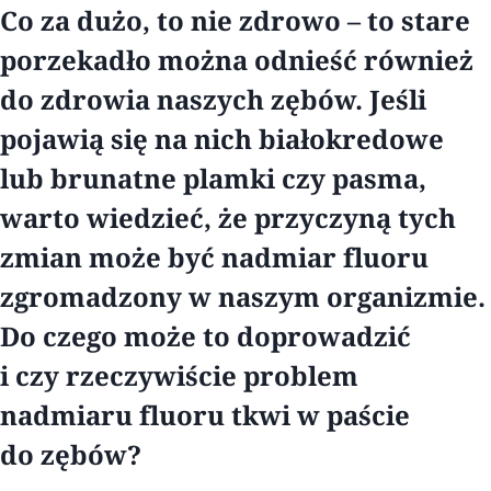
Co za dużo, to nie zdrowo – to stare
porzekadło można odnieść również
do zdrowia naszych zębów. Jeśli
pojawią się na nich białokredowe
lub brunatne plamki czy pasma,
warto wiedzieć, że przyczyną tych
zmian może być nadmiar fluoru
zgromadzony w naszym organizmie.
Do czego może to doprowadzić
i czy rzeczywiście problem
nadmiaru fluoru tkwi w paście
do zębów?