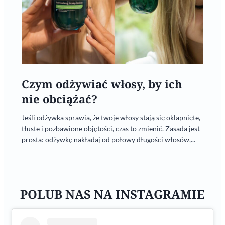
Czym odżywiać włosy, by ich
nie obciążać?
Jeśli odżywka sprawia, że twoje włosy stają się oklapnięte,
tłuste i pozbawione objętości, czas to zmienić. Zasada jest
prosta: odżywkę nakładaj od połowy długości włosów,...
POLUB NAS NA INSTAGRAMIE