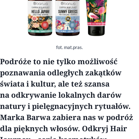
fot. mat.pras.
Podróże to nie tylko możliwość
poznawania odległych zakątków
świata i kultur, ale też szansa
na odkrywanie lokalnych darów
natury i pielęgnacyjnych rytuałów.
Marka Barwa zabiera nas w podróż
dla pięknych włosów. Odkryj Hair