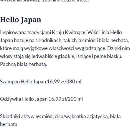
Hello Japan
Inspirowana tradycjami Kraju Kwitnącej Wiśni linia Hello
Japan bazuje na składnikach, takich jak miód i biała herbata,
które mają wyjątkowe właściwości wygładzające. Dzięki nim
włosy stają się jedwabiście gładkie, lśniące i pełne blasku.
Pachną białą herbatą.
Szampon Hello Japan 16,99 zł/380 ml
Odżywka Hello Japan 16,99 zł/200 ml
Składniki aktywne: miód, cica/wąkrotka azjatycka, biała
herbata