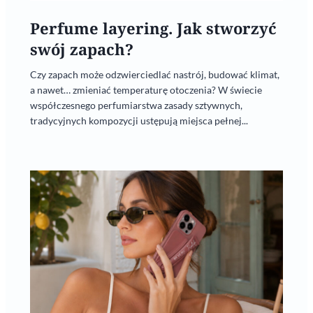
Perfume layering. Jak stworzyć
swój zapach?
Czy zapach może odzwierciedlać nastrój, budować klimat,
a nawet… zmieniać temperaturę otoczenia? W świecie
współczesnego perfumiarstwa zasady sztywnych,
tradycyjnych kompozycji ustępują miejsca pełnej...