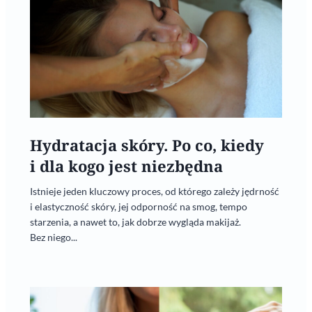
Hydratacja skóry. Po co, kiedy
i dla kogo jest niezbędna
Istnieje jeden kluczowy proces, od którego zależy jędrność
i elastyczność skóry, jej odporność na smog, tempo
starzenia, a nawet to, jak dobrze wygląda makijaż.
Bez niego...