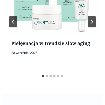
Pielęgnacja w trendzie slow aging
28 września, 2025