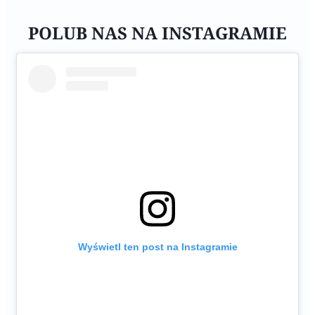
POLUB NAS NA INSTAGRAMIE
Wyświetl ten post na Instagramie