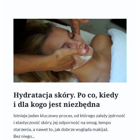
Hydratacja skóry. Po co, kiedy
i dla kogo jest niezbędna
Istnieje jeden kluczowy proces, od którego zależy jędrność
i elastyczność skóry, jej odporność na smog, tempo
starzenia, a nawet to, jak dobrze wygląda makijaż.
Bez niego...