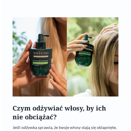
Czym odżywiać włosy, by ich
nie obciążać?
Jeśli odżywka sprawia, że twoje włosy stają się oklapnięte,