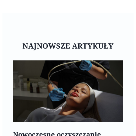
NAJNOWSZE ARTYKUŁY
Nowoczesne oczyszczanie