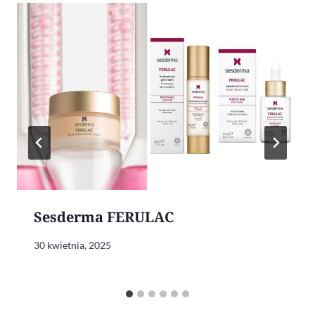
Sesderma FERULAC
30 kwietnia, 2025