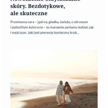
skóry. Bezdotykowe,
ale skuteczne
Promienna cera – jędrna, gładka, świeża, o zdrowym
i jednolitym kolorycie – to marzenie zarówno kobiet, jak
i mężczyzn. Jaki jest pierwszy konieczny krok...