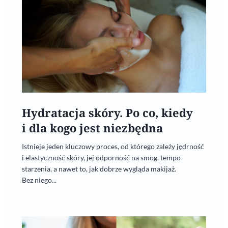
Hydratacja skóry. Po co, kiedy
i dla kogo jest niezbędna
Istnieje jeden kluczowy proces, od którego zależy jędrność
i elastyczność skóry, jej odporność na smog, tempo
starzenia, a nawet to, jak dobrze wygląda makijaż.
Bez niego...