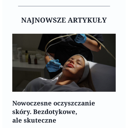
NAJNOWSZE ARTYKUŁY
Nowoczesne oczyszczanie
skóry. Bezdotykowe,
ale skuteczne