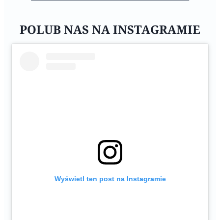
POLUB NAS NA INSTAGRAMIE
Wyświetl ten post na Instagramie