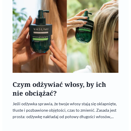
Czym odżywiać włosy, by ich
nie obciążać?
Jeśli odżywka sprawia, że twoje włosy stają się oklapnięte,
tłuste i pozbawione objętości, czas to zmienić. Zasada jest
prosta: odżywkę nakładaj od połowy długości włosów,...