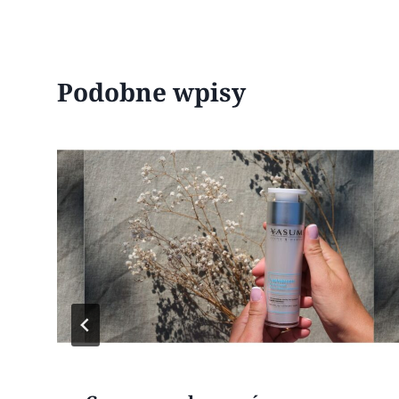
Podobne wpisy